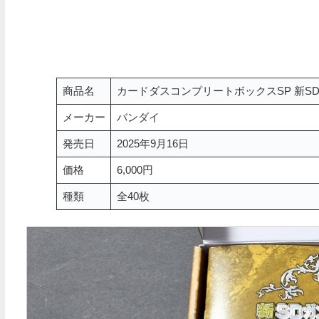
商品名
カードダスコンプリートボックスSP 新S
メーカー
バンダイ
発売日
2025年9月16日
価格
6,000円
種類
全40枚