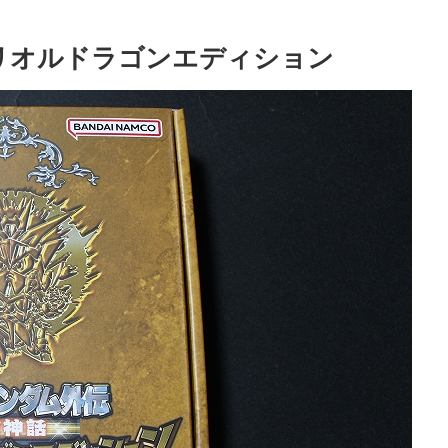
ペリオルドラゴンエディション