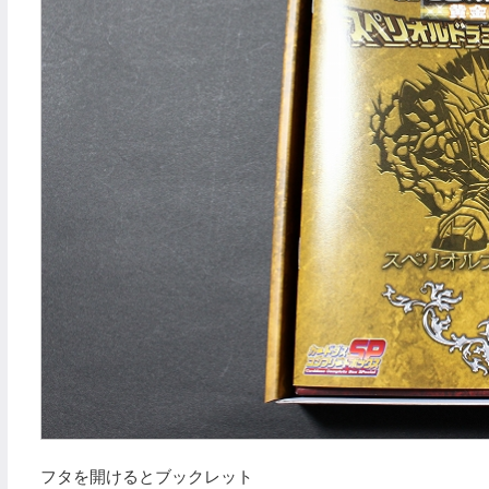
フタを開けるとブックレット