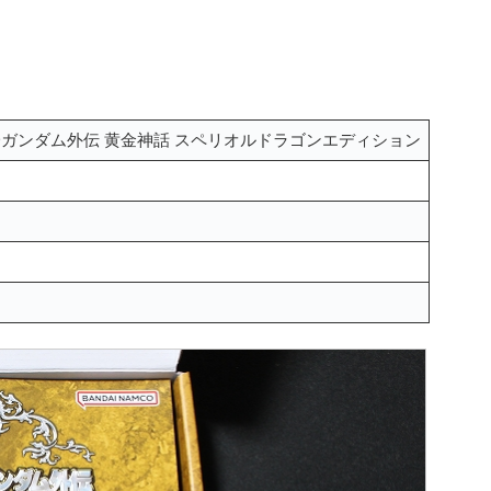
Dガンダム外伝 黄金神話 スペリオルドラゴンエディション