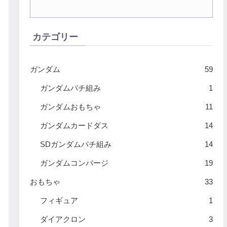
カテゴリー
ガンダム
59
ガンダムパチ組み
1
ガンダムおもちゃ
11
ガンダムカードダス
14
SDガンダムパチ組み
14
ガンダムコンバージ
19
おもちゃ
33
フィギュア
1
ダイアクロン
3