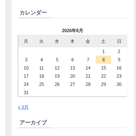
カレンダー
2026年8月
月
火
水
木
金
土
日
1
2
3
4
5
6
7
8
9
10
11
12
13
14
15
16
17
18
19
20
21
22
23
24
25
26
27
28
29
30
31
« 3月
アーカイブ