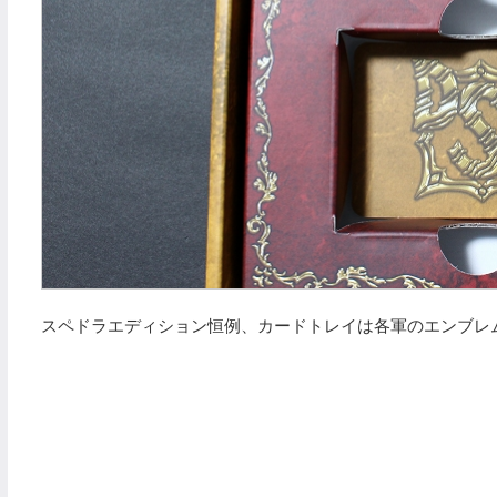
スペドラエディション恒例、カードトレイは各軍のエンブレ