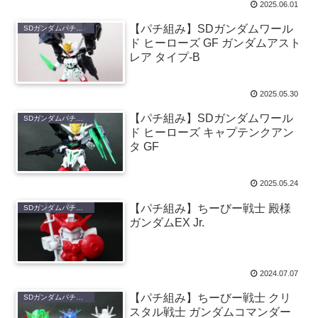
2025.06.01
【パチ組み】SDガンダムワール
SDガンダムパチ組み
ド ヒーローズ GF ガンダムアスト
レア タイプ-B
2025.05.30
【パチ組み】SDガンダムワール
SDガンダムパチ組み
ド ヒーローズ キャプテンクアン
タ GF
2025.05.24
【パチ組み】ちーびー戦士 殿様
SDガンダムパチ組み
ガンダムEX Jr.
2024.07.07
【パチ組み】ちーびー戦士 クリ
SDガンダムパチ組み
スタル戦士 ガンダムコマンダー