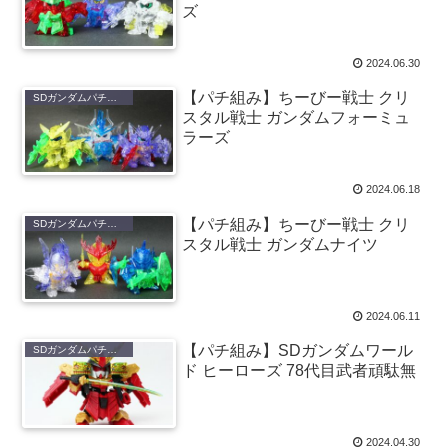
ズ
2024.06.30
【パチ組み】ちーびー戦士 クリ
SDガンダムパチ組み
スタル戦士 ガンダムフォーミュ
ラーズ
2024.06.18
【パチ組み】ちーびー戦士 クリ
SDガンダムパチ組み
スタル戦士 ガンダムナイツ
2024.06.11
【パチ組み】SDガンダムワール
SDガンダムパチ組み
ド ヒーローズ 78代目武者頑駄無
2024.04.30