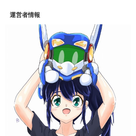
運営者情報