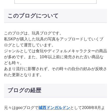
このブログについて
このブログは、玩具ブログです。
私SKPが購入した玩具の写真をアップロードしていくブ
ログとして運営しています。
ジャンルとしては食玩やディフォルメキャラクターの商品
が多めです。また、10年以上前に発売された古い商品な
ども時々。
あまり流行に影響されず、その時々の自分の好みが反映さ
れた更新となります。
ブログの経歴
元々はgooブログで
城西ドンガルドン
として2008年8月よ