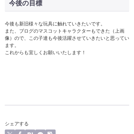
今後の目標
今後も新旧様々な玩具に触れていきたいです。
また、ブログのマスコットキャラクターもできた（上画
像）ので、この子達も今後活躍させていきたいと思ってい
ます。
これからも宜しくお願いいたします！
シェアする