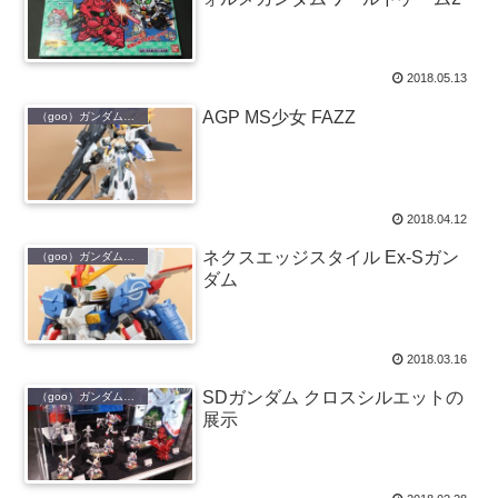
2018.05.13
AGP MS少女 FAZZ
（goo）ガンダムおもちゃ
2018.04.12
ネクスエッジスタイル Ex-Sガン
（goo）ガンダムおもちゃ
ダム
2018.03.16
SDガンダム クロスシルエットの
（goo）ガンダムおもちゃ
展示