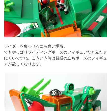
ライダーを集わせるにも良い場所。
でもやっぱりライディングポーズのフィギュアだと立たせ
にくいですね。こういう時は普通の立ちポーズのフィギュ
アが欲しくなります。