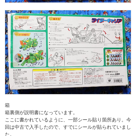
箱
箱裏側が説明書になっています。
ここに書かれているように、一部シール貼り箇所あり。今
回は中古で入手したので、すでにシールが貼られていまし
た。