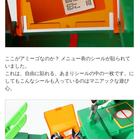
ここがアミーゴなのか？ メニュー表のシールが貼られて
いました。
これは、自由に貼れる、あまりシールの中の一枚です。に
してもこんなシールも入っているのはマニアックな遊び
心。