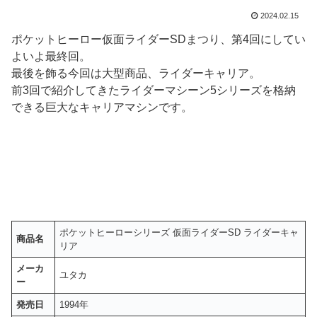
2024.02.15
ポケットヒーロー仮面ライダーSDまつり、第4回にしてい
よいよ最終回。
最後を飾る今回は大型商品、ライダーキャリア。
前3回で紹介してきたライダーマシーン5シリーズを格納
できる巨大なキャリアマシンです。
ポケットヒーローシリーズ 仮面ライダーSD ライダーキャ
商品名
リア
メーカ
ユタカ
ー
発売日
1994年