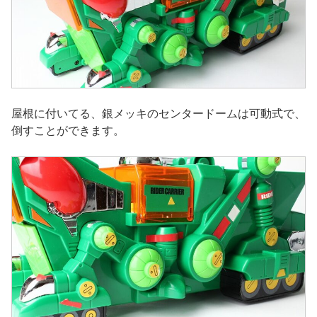
屋根に付いてる、銀メッキのセンタードームは可動式で、
倒すことができます。