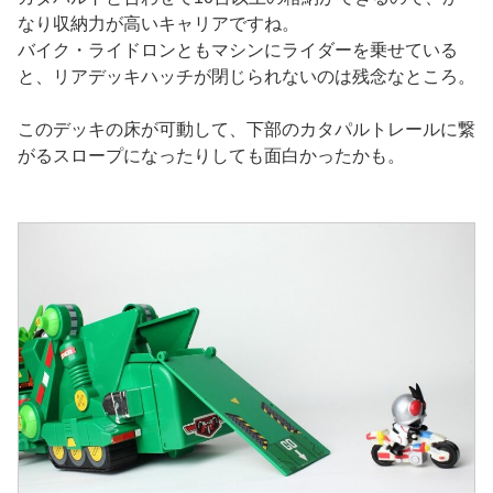
なり収納力が高いキャリアですね。
バイク・ライドロンともマシンにライダーを乗せている
と、リアデッキハッチが閉じられないのは残念なところ。
このデッキの床が可動して、下部のカタパルトレールに繋
がるスロープになったりしても面白かったかも。