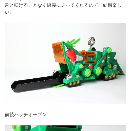
割と転けることなく綺麗に走ってくれるので、結構楽し
い。
前後ハッチオープン