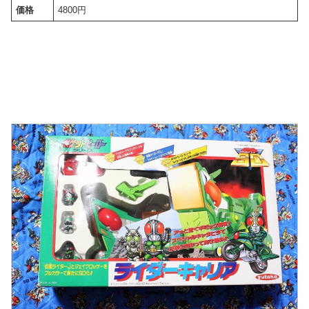
価格
4800円