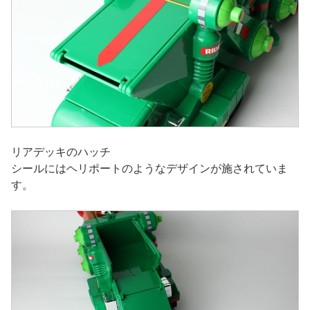
リアデッキのハッチ
シールにはヘリポートのようなデザインが施されていま
す。