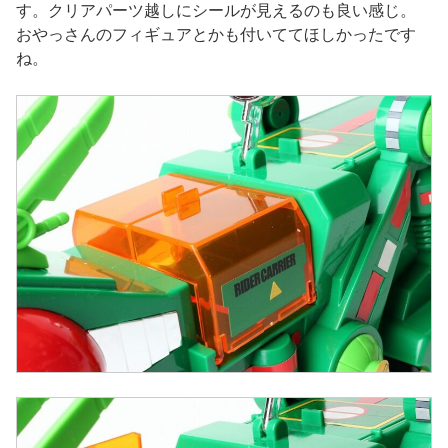
す。クリアパーツ越しにシールが見えるのも良い感じ。
おやっさんのフィギュアとかも付いててほしかったです
ね。