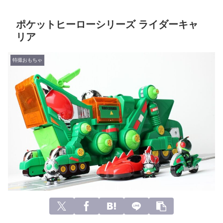
ポケットヒーローシリーズ ライダーキャ
リア
特撮おもちゃ