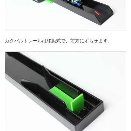
カタパルトレールは移動式で、前方にずらせます。