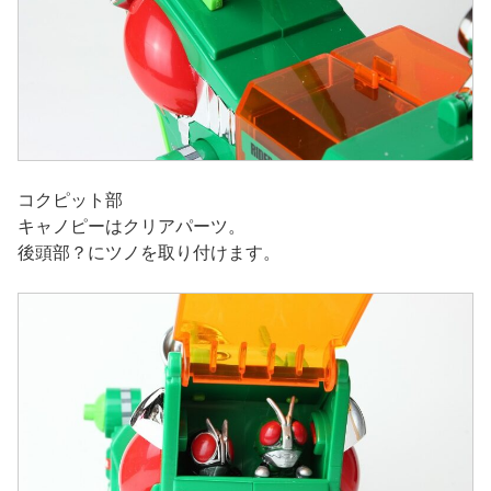
コクピット部
キャノピーはクリアパーツ。
後頭部？にツノを取り付けます。