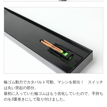
輪ゴム動力でカタパルト可動、マシンを射出！ スイッチ
は丸い突起の部分。
最初に入っていた輪ゴムはもう劣化していたので、手持ち
のを3重巻きにして取り付けました。