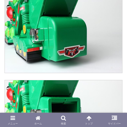
メニュー
ホーム
検索
トップ
サイドバー