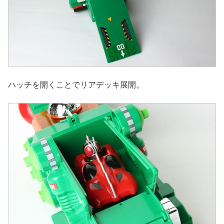
ハッチを開くことでリアデッキ展開。