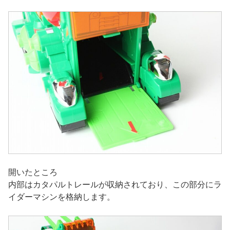
開いたところ
内部はカタパルトレールが収納されており、この部分にラ
イダーマシンを格納します。