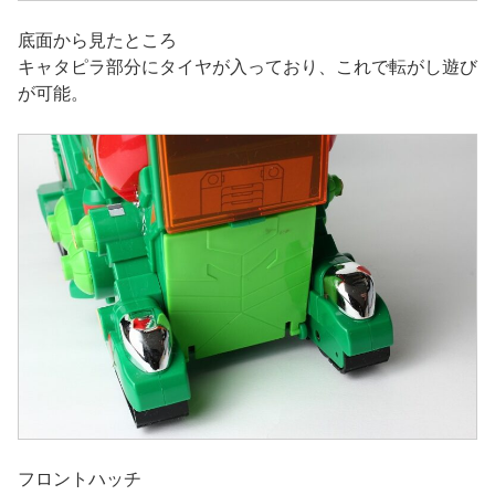
底面から見たところ
キャタピラ部分にタイヤが入っており、これで転がし遊び
が可能。
フロントハッチ