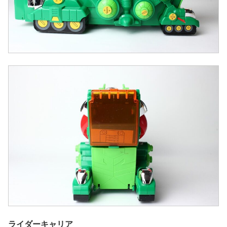
ライダーキャリア