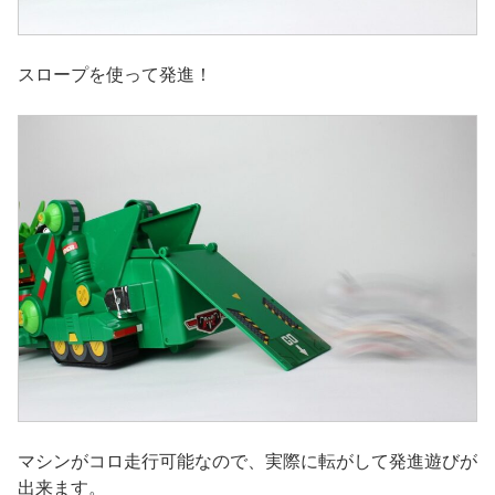
スロープを使って発進！
マシンがコロ走行可能なので、実際に転がして発進遊びが
出来ます。