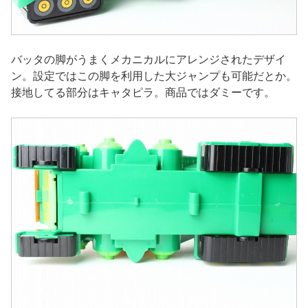
バッタの脚がうまくメカニカルにアレンジされたデザイ
ン。設定ではこの脚を利用した大ジャンプも可能だとか。
接地してる部分はキャタピラ。商品ではダミーです。