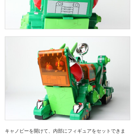
キャノピーを開けて、内部にフィギュアをセットできま