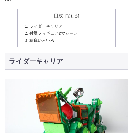
目次
ライダーキャリア
付属フィギュア&マシーン
写真いろいろ
ライダーキャリア