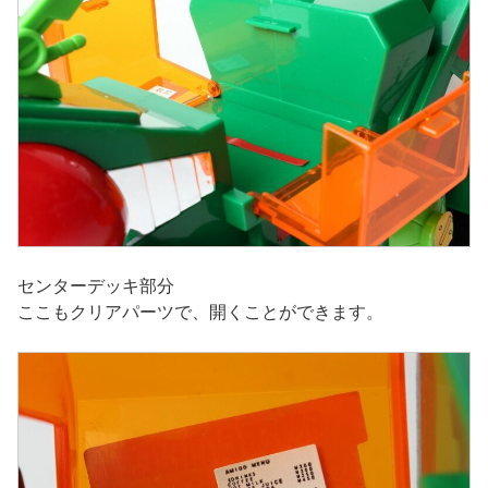
センターデッキ部分
ここもクリアパーツで、開くことができます。