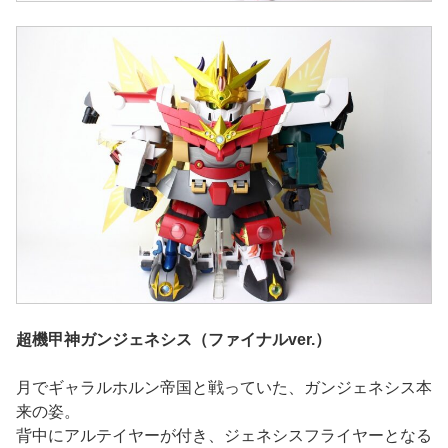
超機甲神ガンジェネシス（ファイナルver.）
月でギャラルホルン帝国と戦っていた、ガンジェネシス本
来の姿。
背中にアルテイヤーが付き、ジェネシスフライヤーとなる