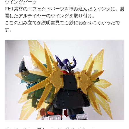
ウイングパーツ
PET素材のエフェクトパーツを挟み込んだウイングに、展
開したアルテイヤーのウイングを取り付け。
ここの組み立てが説明書見ても妙にわかりにくかったで
す。