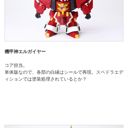
機甲神エルガイヤー
コア担当。
単体版なので、各部の白縁はシールで再現。スペドラエデ
ィションでは塗装処理されているとか？