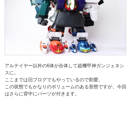
アルテイヤー以外の6体が合体して超機甲神ガンジェネシ
スに。
ここまでは旧ブログでもやっているので割愛。
この状態でもかなりのボリュームのある形態ですが、今回
はさらに背中にパーツが付きます。