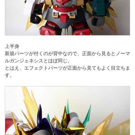
上半身
新規パーツが付くのが背中なので、正面から見るとノーマ
ルガンジェネシスとほぼ同じ。
とはえ、エフェクトパーツが正面から見てもよく目立ちま
す。