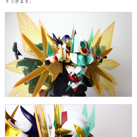
トできます。