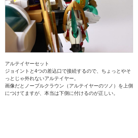
アルテイヤーセット
ジョイントと4つの差込口で接続するので、ちょっとやそ
っとじゃ外れないアルテイヤー。
画像だとノーブルクラウン（アルテイヤーのツノ）を上側
につけてますが、本当は下側に付けるのが正しい。