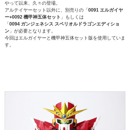
やって以来、久々の登場。
アルテイヤーセット以外に、別売りの「
0091 エルガイヤ
ー+0092 機甲神五体セット
」もしくは
「
0094 ガンジェネシス スペリオルドラゴンエディショ
ン
」が必要となります。
今回はエルガイヤーと機甲神五体セット版を使用していま
す。