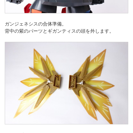
ガンジェネシスの合体準備。
背中の紫のパーツとギガンティスの頭を外します。