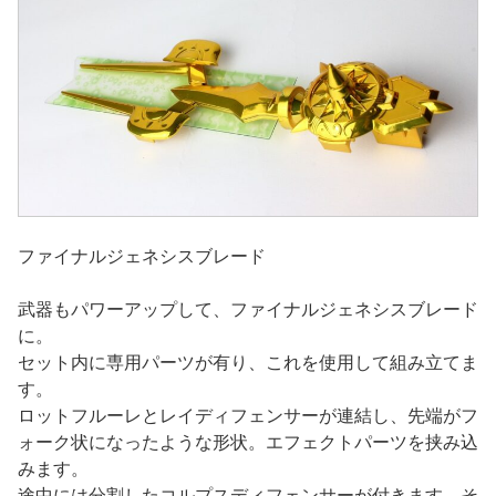
ファイナルジェネシスブレード
武器もパワーアップして、ファイナルジェネシスブレード
に。
セット内に専用パーツが有り、これを使用して組み立てま
す。
ロットフルーレとレイディフェンサーが連結し、先端がフ
ォーク状になったような形状。エフェクトパーツを挟み込
みます。
途中には分割したコルプスディフェンサーが付きます。そ