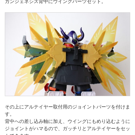
ガンジェネシス背中にウイングパーツセット。
その上にアルテイヤー取付用のジョイントパーツを付けま
す。
背中への差し込み軸に加え、ウイングにもめり込むように
ジョイントがハマるので、ガッチリとアルテイヤーをセッ