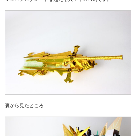
裏から見たところ