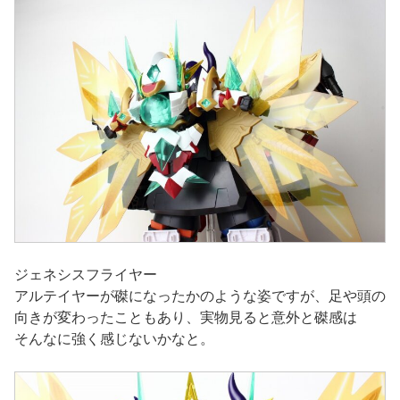
ジェネシスフライヤー
アルテイヤーが磔になったかのような姿ですが、足や頭の
向きが変わったこともあり、実物見ると意外と磔感は
そんなに強く感じないかなと。