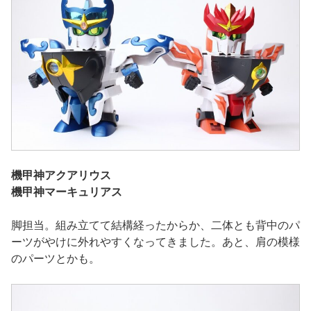
機甲神アクアリウス
機甲神マーキュリアス
脚担当。組み立てて結構経ったからか、二体とも背中のパ
ーツがやけに外れやすくなってきました。あと、肩の模様
のパーツとかも。