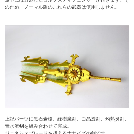
のため、ノーマル版のこれらの武器は使用しません。
上記パーツに黒石岩槍、緑樹魔剣、白晶透剣、灼熱炎剣、
青水流剣を組み合わせて完成。
ジェネシスブレードを超える大サイズの剣です。