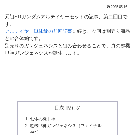
2025.05.16
元祖SDガンダムアルテイヤーセットの記事、第二回目で
す。
アルテイヤー単体編の前回記事
に続き、今回は別売り商品
との合体編です。
別売りのガンジェネシスと組み合わせることで、真の超機
甲神ガンジェネシスが誕生します。
目次
七体の機甲神
超機甲神ガンジェネシス（ファイナル
ver.）