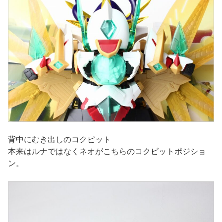
背中にむき出しのコクピット
本来はルナではなくネオがこちらのコクピットポジショ
ン。