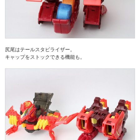
尻尾はテールスタビライザー。
キャップをストックできる機能も。