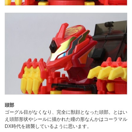
頭部
ゴーグル目がなくなり、完全に獣顔となった頭部。とはい
え頭部形状やシールに描かれた瞳の形なんかはコーラマル
DX時代を踏襲しているように思います。