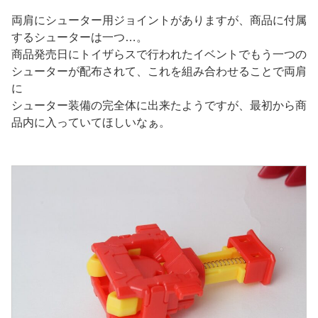
両肩にシューター用ジョイントがありますが、商品に付属
するシューターは一つ…。
商品発売日にトイザらスで行われたイベントでもう一つの
シューターが配布されて、これを組み合わせることで両肩
に
シューター装備の完全体に出来たようですが、最初から商
品内に入っていてほしいなぁ。