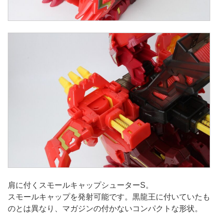
肩に付くスモールキャップシューターS。
スモールキャップを発射可能です。黒龍王に付いていたも
のとは異なり、マガジンの付かないコンパクトな形状。