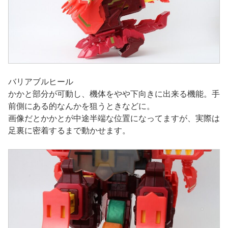
バリアブルヒール
かかと部分が可動し、機体をやや下向きに出来る機能。手
前側にある的なんかを狙うときなどに。
画像だとかかとが中途半端な位置になってますが、実際は
足裏に密着するまで動かせます。