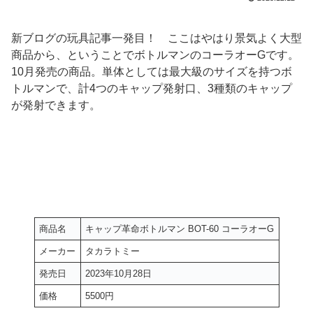
新ブログの玩具記事一発目！ ここはやはり景気よく大型
商品から、ということでボトルマンのコーラオーGです。
10月発売の商品。単体としては最大級のサイズを持つボ
トルマンで、計4つのキャップ発射口、3種類のキャップ
が発射できます。
商品名
キャップ革命ボトルマン BOT-60 コーラオーG
メーカー
タカラトミー
発売日
2023年10月28日
価格
5500円