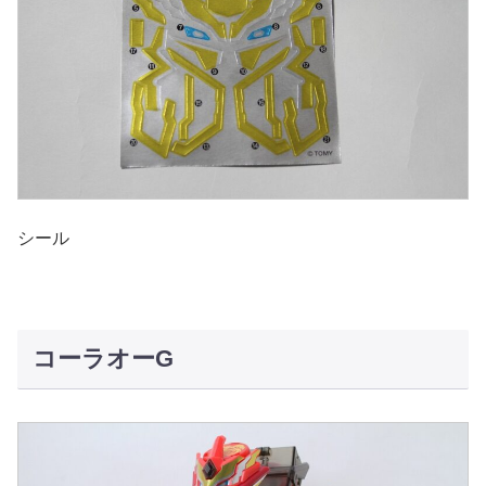
シール
コーラオーG