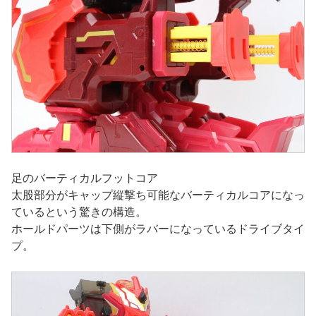
足のバーティカルフットコア
太股部分がキャップ縦撃ち可能なバーティカルコアになっ
ているという驚きの構造。
ホールドパーツは下側がラバーになっているドライブタイ
プ。