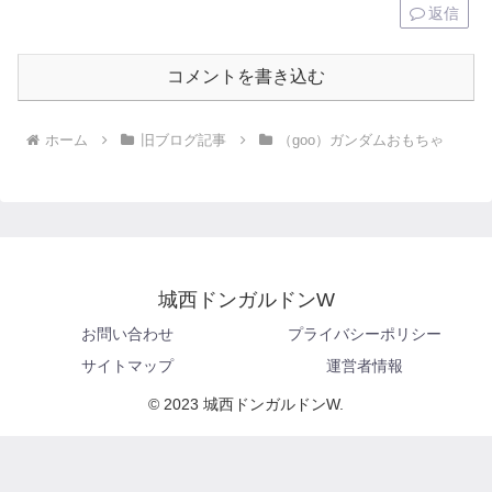
返信
コメントを書き込む
ホーム
旧ブログ記事
（goo）ガンダムおもちゃ
城西ドンガルドンW
お問い合わせ
プライバシーポリシー
サイトマップ
運営者情報
© 2023 城西ドンガルドンW.