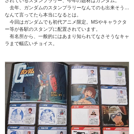
されているスタンプラリー、今年の題材はガンダム。
去年、ガンダムのスタンプラリーなんてのも出来そう…
なんて言ってたら本当になるとは。
今回はガンダムでも初代アニメ限定。MSやキャラクタ
ー等が各駅のスタンプに配置されています。
有名所から、一般的にはあまり知られてなさそうなキャ
ラまで幅広いチョイス。