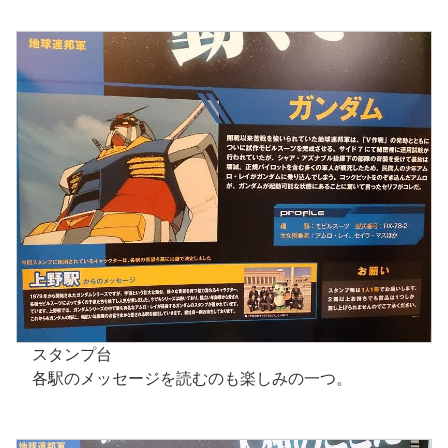
スタンプ台
各駅のメッセージを読むのも楽しみの一つ。