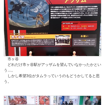
市ヶ谷
どれだけ市ヶ谷駅がアッザムを望んでいなかったかとい
う…。
しかし希望3位がタムラっていうのもどうかしてると思
う。