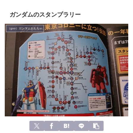
ガンダムのスタンプラリー
（goo）ガンダムおもちゃ