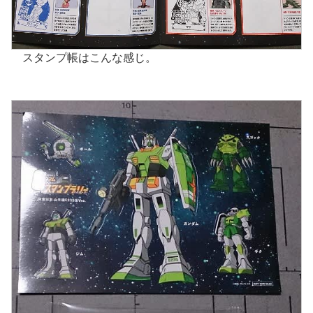
スタンプ帳はこんな感じ。