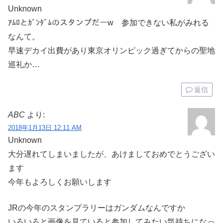
Unknown
ｱﾑﾛとｶﾞﾝﾀﾞﾑのスタンプだーw 参加できない私がみれる
なんて。
早速デカイ出費があり東京オリンピック過ぎてからの聖地
巡礼か…
返信
ABC
より:
2018年1月13日 12:11 AM
Unknown
大分遅れてしまいましたが、あけましておめでとうござい
ます
今年もよろしくお願いします
JRの今年のスタンプラリーはガンダムなんですか
いろいろと画像を見ていると参加してみたい気持ちになっ