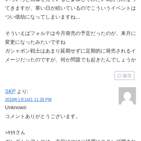
てきますが、寒い日が続いているのでこういうイベントは
つい億劫になってしまいますね…
そういえばフォルテは今月発売の予定だったのが、来月に
変更になったみたいですね
ガシャポン戦士はあまり延期せずに定期的に発売されるイ
メージだったのですが、何か問題でも起きたんでしょうか
返信
SKP
より:
2018年1月14日 11:28 PM
Unknown
コメントありがとうございます。
>ｷｾｷさん