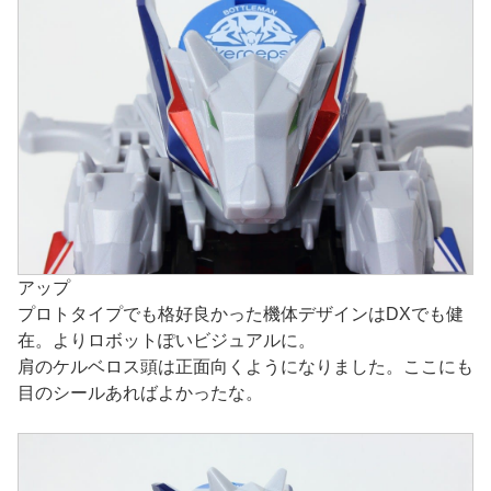
アップ
プロトタイプでも格好良かった機体デザインはDXでも健
在。よりロボットぽいビジュアルに。
肩のケルベロス頭は正面向くようになりました。ここにも
目のシールあればよかったな。