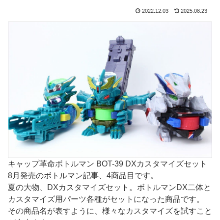
2022.12.03
2025.08.23
キャップ革命ボトルマン BOT-39 DXカスタマイズセット
8月発売のボトルマン記事、4商品目です。
夏の大物、DXカスタマイズセット。ボトルマンDX二体と
カスタマイズ用パーツ各種がセットになった商品です。
その商品名が表すように、様々なカスタマイズを試すこと