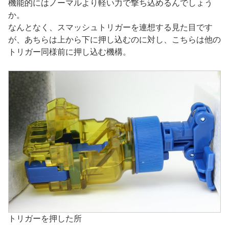
機能的にはノーマルより軽い力で撃ち込めるんでしょう
か。
なんとなく、スマッシュトリガーを連想する見た目です
が、あちらは上から下に押し込むのに対し、こちらは他の
トリガー同様前に押し込む機構。
トリガーを押した所