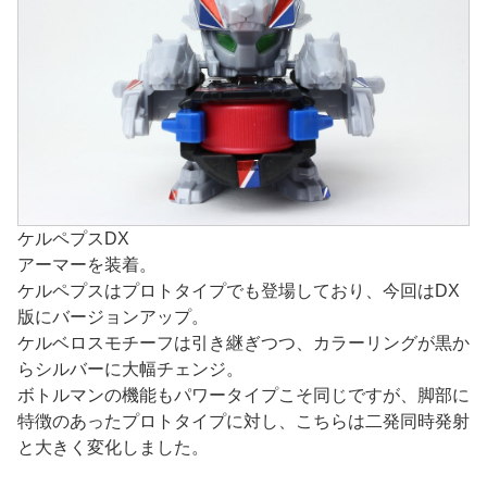
ケルペプスDX
アーマーを装着。
ケルペプスはプロトタイプでも登場しており、今回はDX
版にバージョンアップ。
ケルベロスモチーフは引き継ぎつつ、カラーリングが黒か
らシルバーに大幅チェンジ。
ボトルマンの機能もパワータイプこそ同じですが、脚部に
特徴のあったプロトタイプに対し、こちらは二発同時発射
と大きく変化しました。