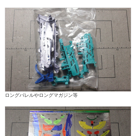
ロングバレルやロングマガジン等