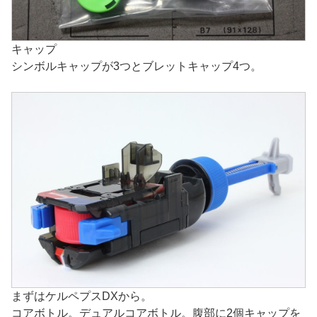
キャップ
シンボルキャップが3つとブレットキャップ4つ。
まずはケルペプスDXから。
コアボトル。デュアルコアボトル。腹部に2個キャップを