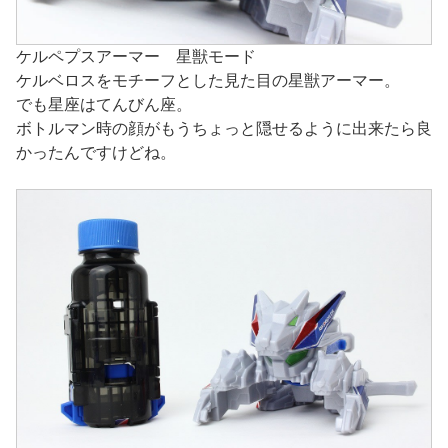
ケルペプスアーマー 星獣モード
ケルベロスをモチーフとした見た目の星獣アーマー。
でも星座はてんびん座。
ボトルマン時の顔がもうちょっと隠せるように出来たら良
かったんですけどね。