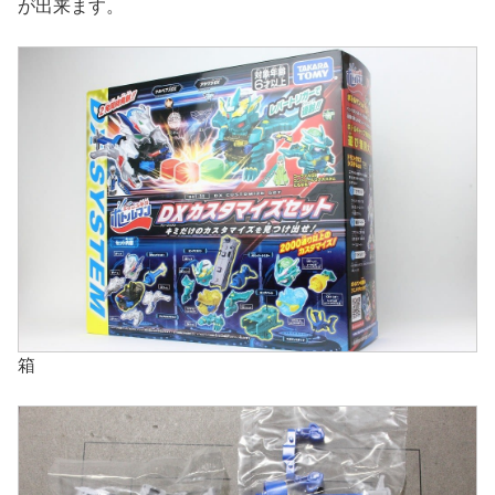
が出来ます。
箱