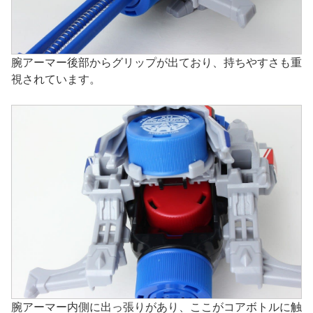
腕アーマー後部からグリップが出ており、持ちやすさも重
視されています。
腕アーマー内側に出っ張りがあり、ここがコアボトルに触