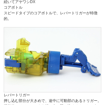
続いてアヤワシDX
コアボトル
スピードタイプのコアボトルで、レバートリガーが特徴
的。
レバートリガー
押し込む部分が大きめで、途中に可動部のあるトリガー。