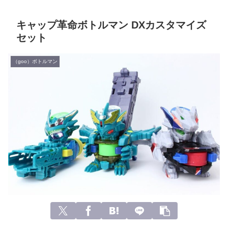
キャップ革命ボトルマン DXカスタマイズ
セット
（goo）ボトルマン