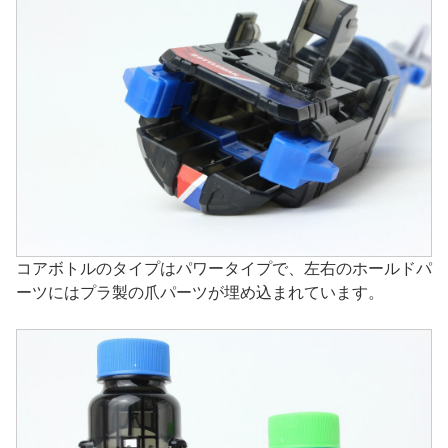
コアボトルのタイプはパワータイプで、左右のホールドパ
ーツにはプラ製の爪パーツが埋め込まれています。