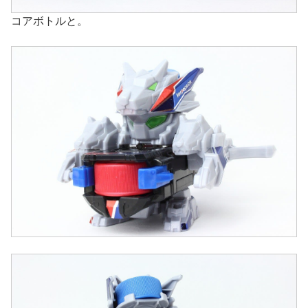
コアボトルと。