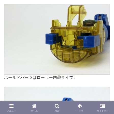
ホールドパーツはローラー内蔵タイプ。
メニュー
ホーム
検索
トップ
サイドバー