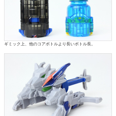
ギミック上、他のコアボトルより長いボトル長。