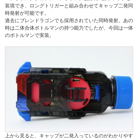
装填でき、ロングトリガーと組み合わせてキャップ二発同
時発射が可能です。
過去にブレンドラゴンでも採用されていた同時発射。あの
時は二体合体ボトルマンの持つ能力でしたが、今回は一体
のボトルマンで実装。
上から見ると、キャップが二発入っているのがわかりやす