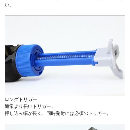
い。
ロングトリガー
通常より長いトリガー。
押し込み幅が長く、同時発射には必須のトリガー。