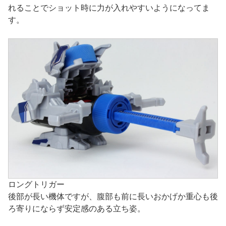
れることでショット時に力が入れやすいようになってま
す。
ロングトリガー
後部が長い機体ですが、腹部も前に長いおかげか重心も後
ろ寄りにならず安定感のある立ち姿。