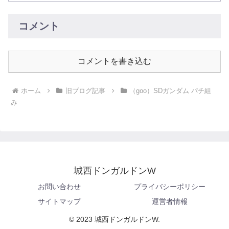
コメント
コメントを書き込む
ホーム
旧ブログ記事
（goo）SDガンダム パチ組
み
城西ドンガルドンW
お問い合わせ
プライバシーポリシー
サイトマップ
運営者情報
© 2023 城西ドンガルドンW.