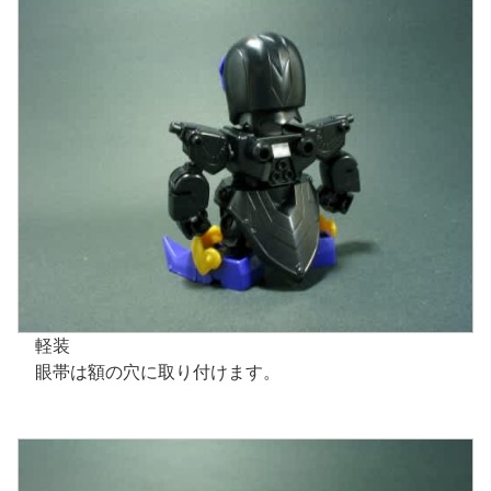
軽装
眼帯は額の穴に取り付けます。