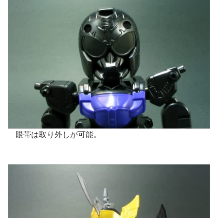
眼帯は取り外しが可能。