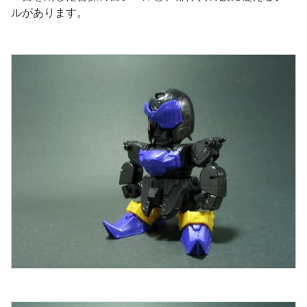
ルがあります。