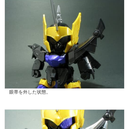
眼帯を外した状態。