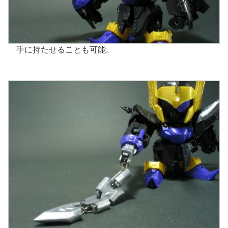
手に持たせることも可能。