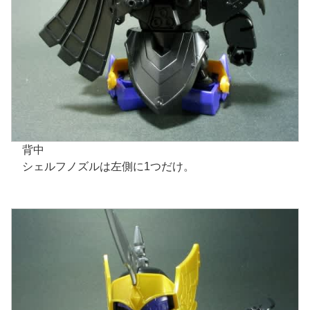
背中
シェルフノズルは左側に1つだけ。