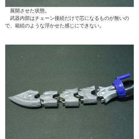
展開させた状態。
武器内部はチェーン接続だけで芯になるものが無いの
で、箱絵のような浮かせた感じにできない。