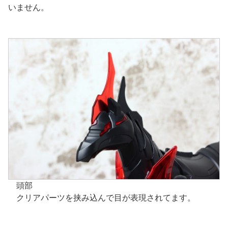
いません。
頭部
クリアパーツを挟み込んで目が表現されてます。