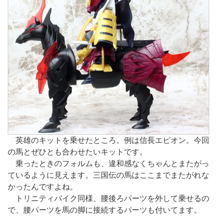
英雄のキットを乗せたところ。例は信長エピオン。今回
の馬とぜひとも合わせたいキットです。
乗ったときのフォルムも、違和感なくちゃんとまたがっ
ているように見えます。三国伝の馬はここまでまたがれな
かったんですよね。
トリニティバイク同様、腰後ろパーツを外して乗せるの
で、腰パーツを馬の脚に接続するパーツも付いてます。