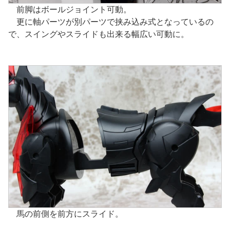
前脚はボールジョイント可動。
更に軸パーツが別パーツで挟み込み式となっているの
で、スイングやスライドも出来る幅広い可動に。
馬の前側を前方にスライド。