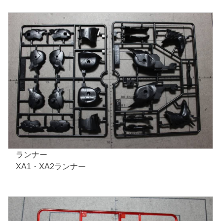
ランナー
XA1・XA2ランナー