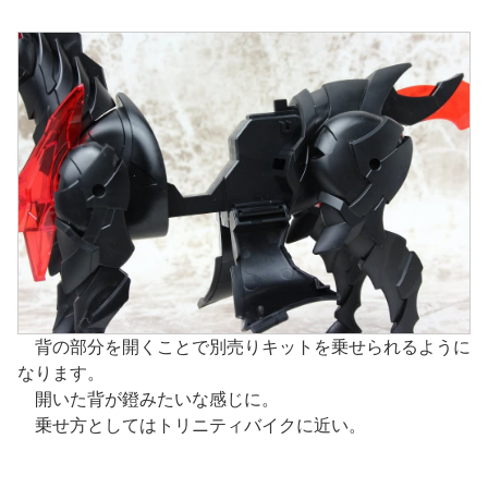
背の部分を開くことで別売りキットを乗せられるように
なります。
開いた背が鐙みたいな感じに。
乗せ方としてはトリニティバイクに近い。