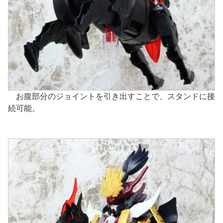
お腹部分のジョイントを引き出すことで、スタンドに接
続可能。