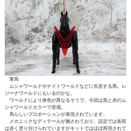
軍馬
ムシャワールドやナイトワールドなどに生息する馬。レ
ジーナワールドにもいるのかな。
ワールドにより体色が異なるそうで、今回は黒と赤のム
シャワールドカラーで登場。
馬らしいプロポーションが表現されています。
メカニックなディテールが施されており、設定では各部
は赤く塗り分けられていますがキットではほぼ再現されて