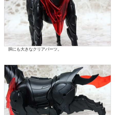
胴にも大きなクリアパーツ。