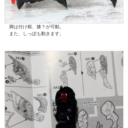
脚は付け根、膝？が可動。
また、しっぽも動きます。