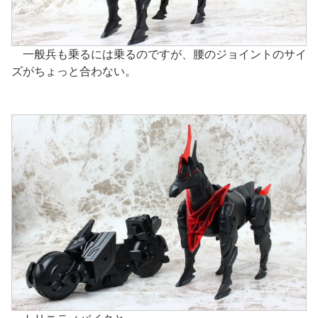
一般兵も乗るには乗るのですが、腰のジョイントのサイ
ズがちょっと合わない。