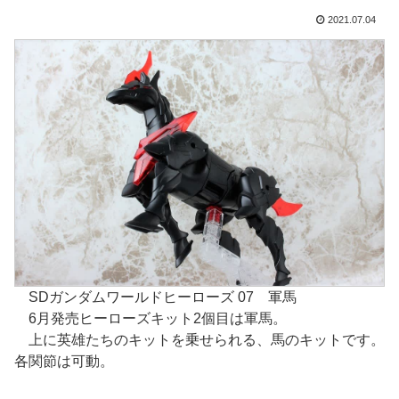
2021.07.04
SDガンダムワールドヒーローズ 07 軍馬
6月発売ヒーローズキット2個目は軍馬。
上に英雄たちのキットを乗せられる、馬のキットです。
各関節は可動。