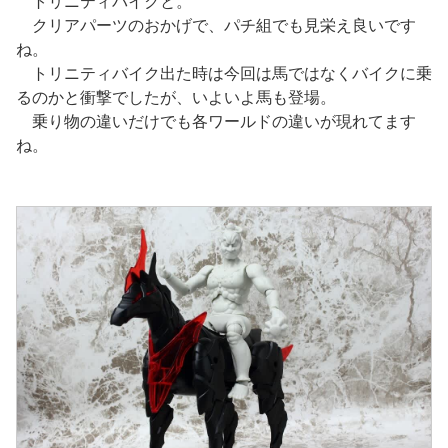
トリニティバイクと。
クリアパーツのおかげで、パチ組でも見栄え良いです
ね。
トリニティバイク出た時は今回は馬ではなくバイクに乗
るのかと衝撃でしたが、いよいよ馬も登場。
乗り物の違いだけでも各ワールドの違いが現れてます
ね。