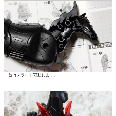
首はスライド可動します。