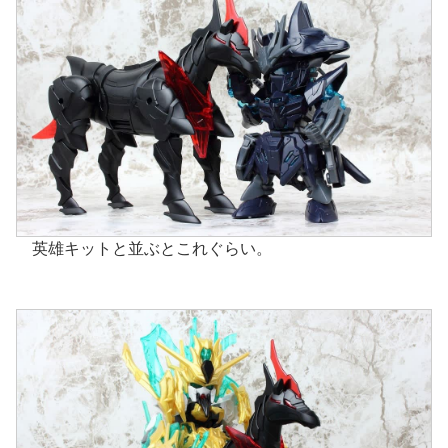
英雄キットと並ぶとこれぐらい。