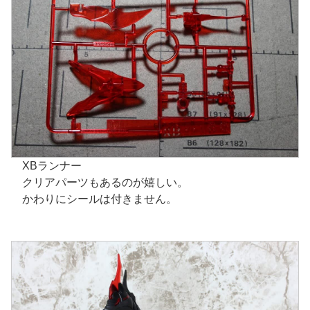
XBランナー
クリアパーツもあるのが嬉しい。
かわりにシールは付きません。