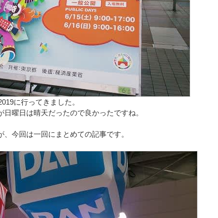
019に行ってきました。
が日曜日は晴天だったので良かったですね。
が、今回は一回にまとめての記事です。