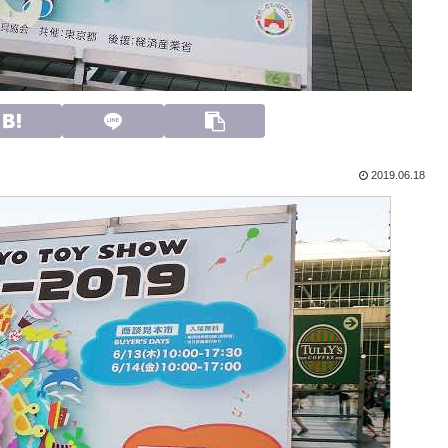
2019.06.18