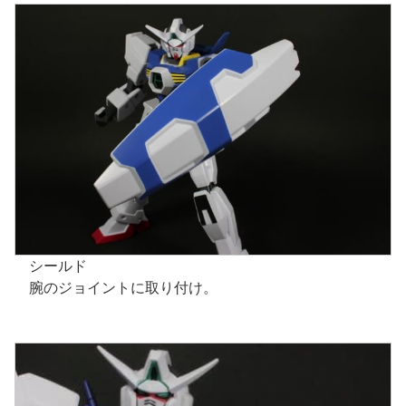
シールド
腕のジョイントに取り付け。