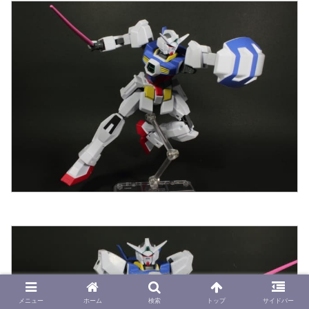
メニュー
ホーム
検索
トップ
サイドバー