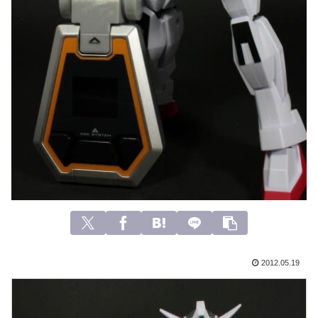
2012.05.19