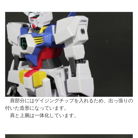
肩部分にはゲイジングチップを入れるため、出っ張りの
付いた造形になっています。
肩と上腕は一体化しています。