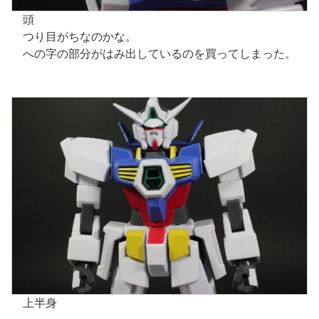
頭
つり目がちなのかな。
への字の部分がはみ出しているのを買ってしまった。
上半身