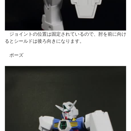
ジョイントの位置は固定されているので、肘を前に向け
るとシールドは後ろ向きになります。
ポーズ