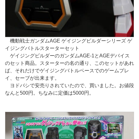
機動戦士ガンダムAGE ゲイジングビルダーシリーズ ゲ
イジングバトルスターターセット
ゲイジングビルダーのガンダムAGE-1とAGEデバイス
のセット商品。スターターの名の通り、このセットがあれ
ば、それだけでゲイジングバトルベースでのゲームプレ
イ、セーブが出来ます。
ヨドバシで安売りされていたので、買いました。お値段
なんと500円。ちなみに定価は5000円。