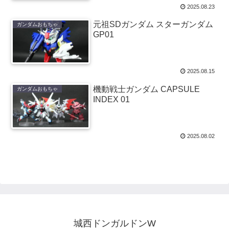
2025.08.23
元祖SDガンダム スターガンダム
ガンダムおもちゃ
GP01
2025.08.15
機動戦士ガンダム CAPSULE
ガンダムおもちゃ
INDEX 01
2025.08.02
城西ドンガルドンW