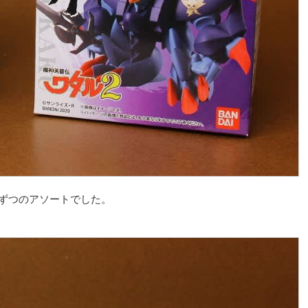
個ずつのアソートでした。