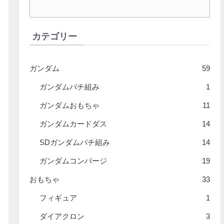
カテゴリー
ガンダム
59
ガンダムパチ組み
1
ガンダムおもちゃ
11
ガンダムカードダス
14
SDガンダムパチ組み
14
ガンダムコンバージ
19
おもちゃ
33
フィギュア
1
ダイアクロン
3