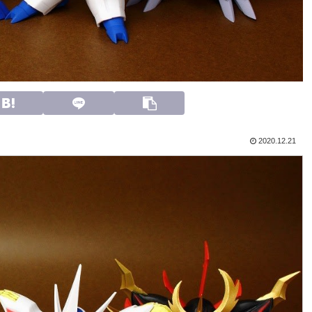
2020.12.21