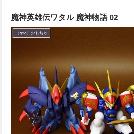
魔神英雄伝ワタル 魔神物語 02
（goo）おもちゃ