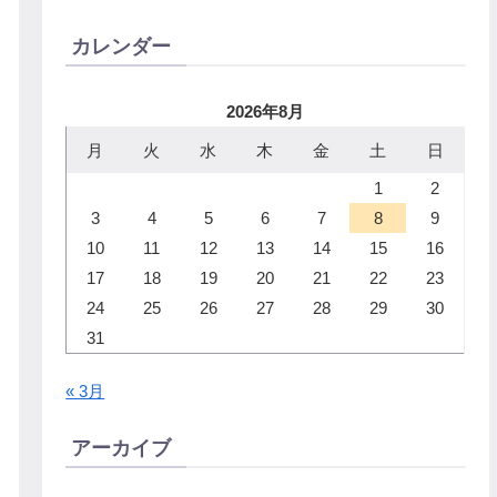
カレンダー
2026年8月
月
火
水
木
金
土
日
1
2
3
4
5
6
7
8
9
10
11
12
13
14
15
16
17
18
19
20
21
22
23
24
25
26
27
28
29
30
31
« 3月
アーカイブ