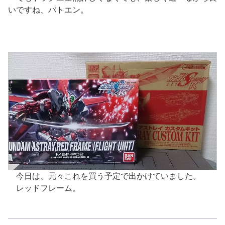
いですね、バトエン。
今日は、元々これを買う予定で出かけていました。
レッドフレーム。