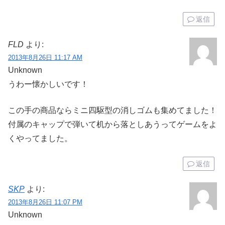
返信
FLD
より:
2013年8月26日 11:17 AM
Unknown
うわー懐かしいです！
この手の商品ならミニ四駆型の消しゴムも集めてました！
付属のキャップで弾いて机から落としあうってゲームをよ
くやってました。
返信
SKP
より:
2013年8月26日 11:07 PM
Unknown