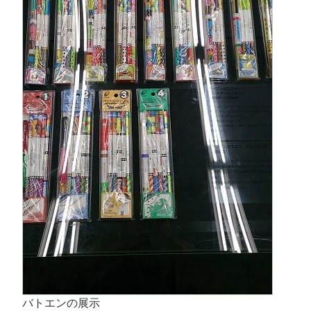
バトエンの展示