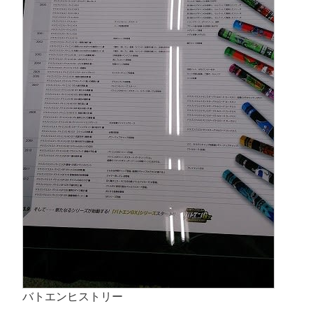
バトエンヒストリー