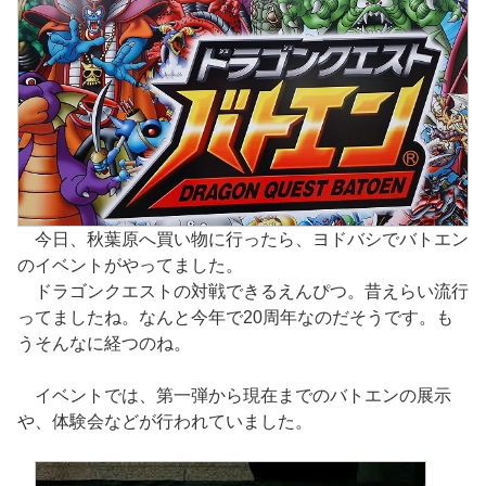
今日、秋葉原へ買い物に行ったら、ヨドバシでバトエン
のイベントがやってました。
ドラゴンクエストの対戦できるえんぴつ。昔えらい流行
ってましたね。なんと今年で20周年なのだそうです。も
うそんなに経つのね。
イベントでは、第一弾から現在までのバトエンの展示
や、体験会などが行われていました。