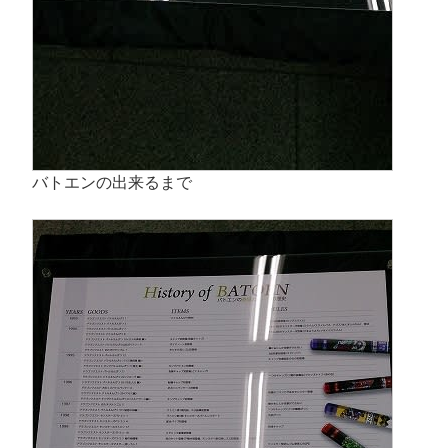
バトエンの出来るまで