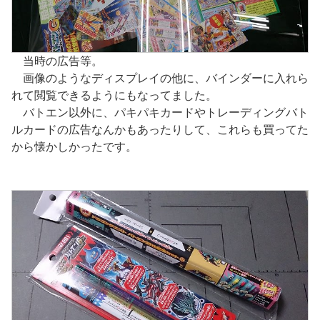
当時の広告等。
画像のようなディスプレイの他に、バインダーに入れら
れて閲覧できるようにもなってました。
バトエン以外に、パキパキカードやトレーディングバト
ルカードの広告なんかもあったりして、これらも買ってた
から懐かしかったです。