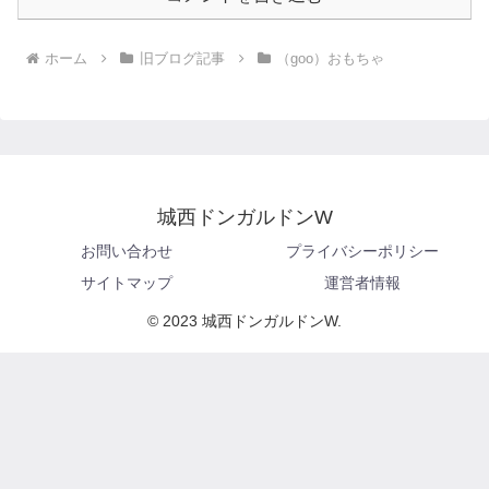
ホーム
旧ブログ記事
（goo）おもちゃ
城西ドンガルドンW
お問い合わせ
プライバシーポリシー
サイトマップ
運営者情報
© 2023 城西ドンガルドンW.