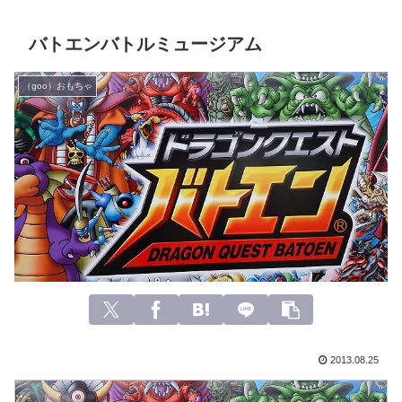
バトエンバトルミュージアム
（goo）おもちゃ
2013.08.25