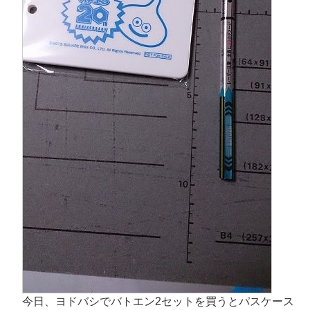
今日、ヨドバシでバトエン2セットを買うとパスケース