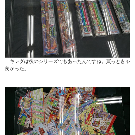
キングは後のシリーズでもあったんですね。買っときゃ
良かった。