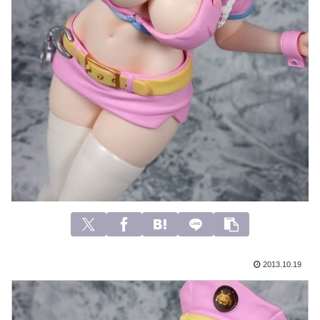
2013.10.19