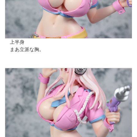
上半身
まあ立派な胸。