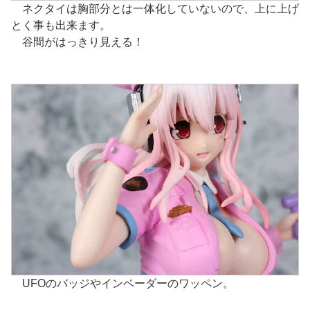
ネクタイは胸部分とは一体化していないので、上に上げ
とく事も出来ます。
谷間がはっきり見える！
UFOのバッジやインベーダーのワッペン。