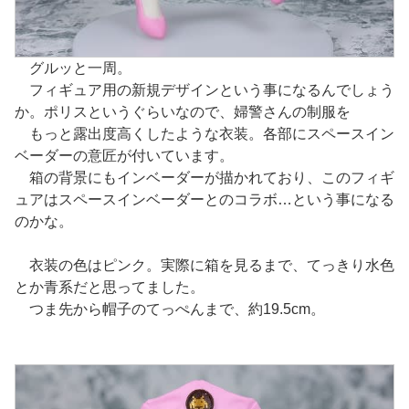
グルッと一周。
フィギュア用の新規デザインという事になるんでしょう
か。ポリスというぐらいなので、婦警さんの制服を
もっと露出度高くしたような衣装。各部にスペースイン
ベーダーの意匠が付いています。
箱の背景にもインベーダーが描かれており、このフィギ
ュアはスペースインベーダーとのコラボ…という事になる
のかな。
衣装の色はピンク。実際に箱を見るまで、てっきり水色
とか青系だと思ってました。
つま先から帽子のてっぺんまで、約19.5cm。