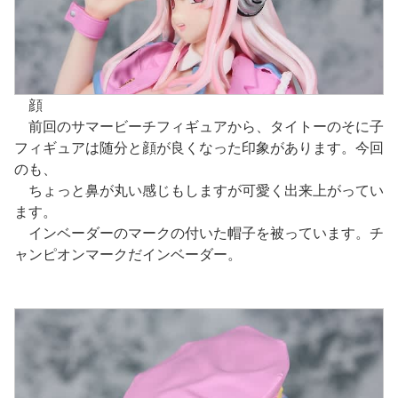
顔
前回のサマービーチフィギュアから、タイトーのそに子
フィギュアは随分と顔が良くなった印象があります。今回
のも、
ちょっと鼻が丸い感じもしますが可愛く出来上がってい
ます。
インベーダーのマークの付いた帽子を被っています。チ
ャンピオンマークだインベーダー。