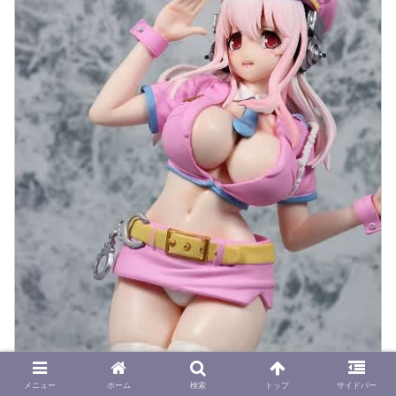
メニュー
ホーム
検索
トップ
サイドバー