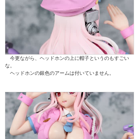
今更ながら、ヘッドホンの上に帽子というのもすごい
な。
ヘッドホンの銀色のアームは付いていません。