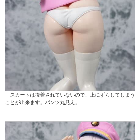
スカートは接着されていないので、上にずらしてしまう
ことが出来ます。パンツ丸見え。