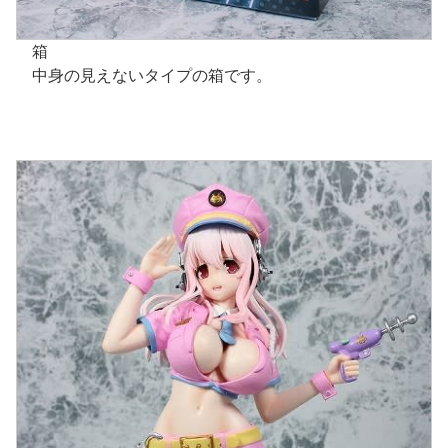
箱
中身の見えないタイプの箱です。