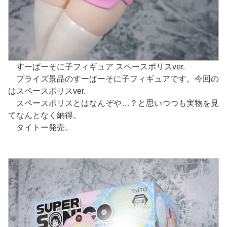
すーぱーそに子フィギュア スペースポリスver.
プライズ景品のすーぱーそに子フィギュアです。今回の
はスペースポリスver.
スペースポリスとはなんぞや…？と思いつつも実物を見
てなんとなく納得。
タイトー発売。