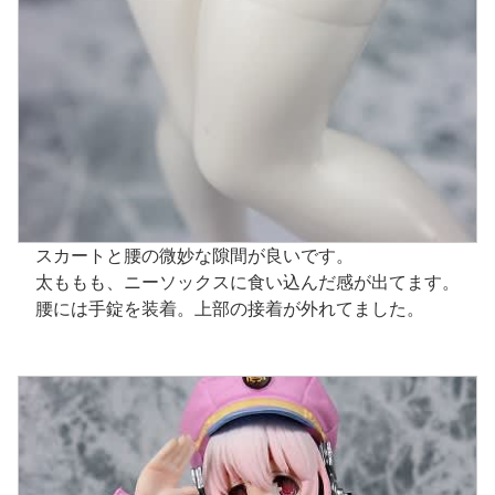
スカートと腰の微妙な隙間が良いです。
太ももも、ニーソックスに食い込んだ感が出てます。
腰には手錠を装着。上部の接着が外れてました。