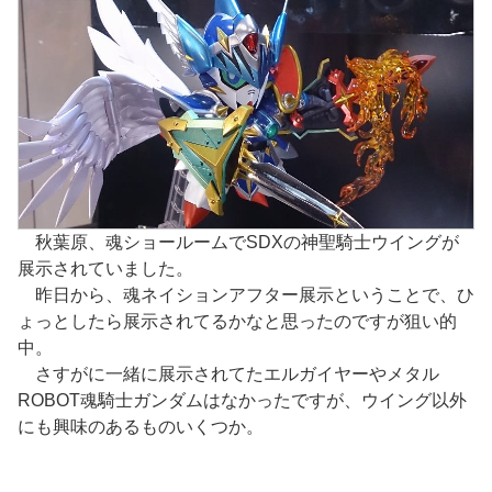
秋葉原、魂ショールームでSDXの神聖騎士ウイングが
展示されていました。
昨日から、魂ネイションアフター展示ということで、ひ
ょっとしたら展示されてるかなと思ったのですが狙い的
中。
さすがに一緒に展示されてたエルガイヤーやメタル
ROBOT魂騎士ガンダムはなかったですが、ウイング以外
にも興味のあるものいくつか。