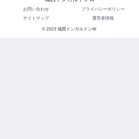
お問い合わせ
プライバシーポリシー
サイトマップ
運営者情報
© 2023 城西ドンガルドンW.