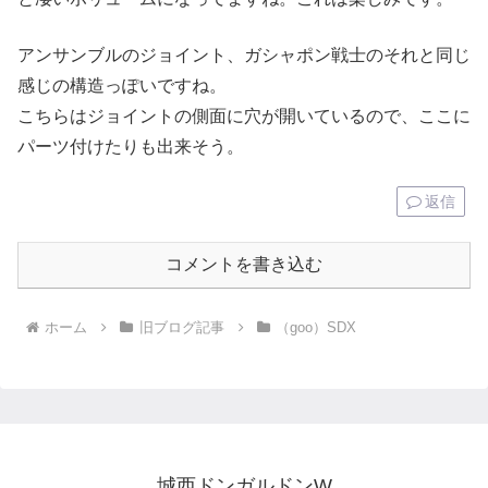
アンサンブルのジョイント、ガシャポン戦士のそれと同じ
感じの構造っぽいですね。
こちらはジョイントの側面に穴が開いているので、ここに
パーツ付けたりも出来そう。
返信
コメントを書き込む
ホーム
旧ブログ記事
（goo）SDX
城西ドンガルドンW