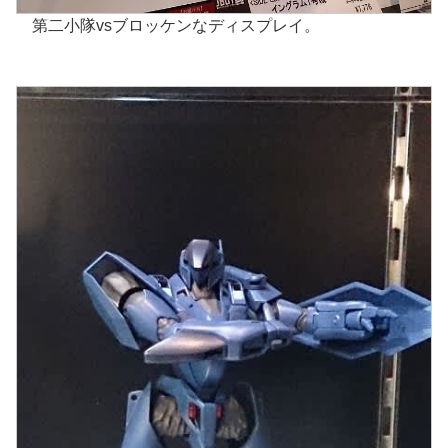
第二小隊vsブロッケンなディスプレイ。