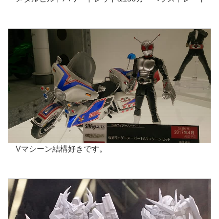
Vマシーン結構好きです。