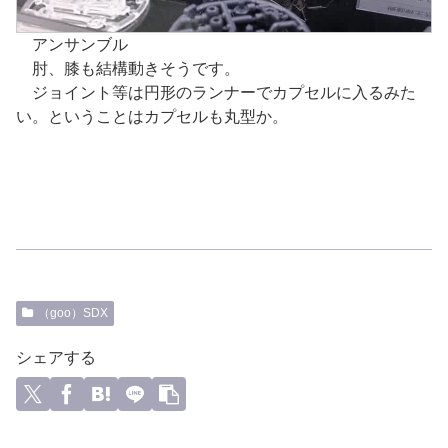
アンサンブル
肘、膝も結構動きそうです。
ジョイント等は円形のランナーでカプセルに入るみた
い。ということはカプセルも丸型か。
（goo）SDX
シェアする