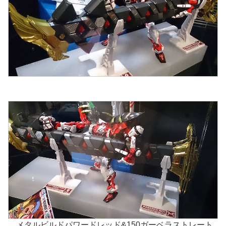
メタルビルドパワードレッド&150ガーベラストレート