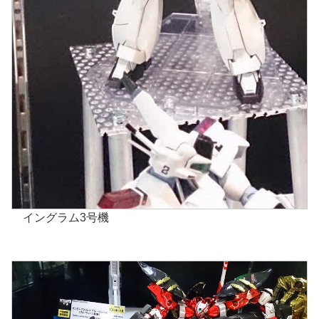
イングラム3号機