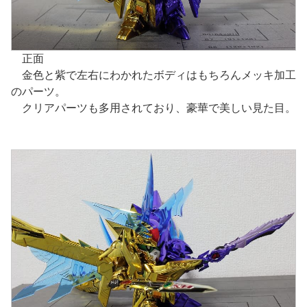
正面
金色と紫で左右にわかれたボディはもちろんメッキ加工
のパーツ。
クリアパーツも多用されており、豪華で美しい見た目。