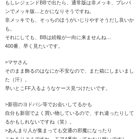
もしレジェンドBBで出たら、通常版は非メッキ、プレバ
ンでメッキ版…とかになりそうですね。
非メッキでも、そっちのほうがいじりやすそうだし良いか
も。
それにしても、BBは続報が一向に来ませんね…
400番、早く見たいです。
>マサさん
そのまま飾るのはなにか不安なので、また箱にしまいまし
た（汗）。
早いとこFF入るようなケース見つけたいです。
>新宿のヨドバシ等でお会いしてるかも
自分も新宿でよく買い物しているので、すれ違ったりして
るかもしれないですね（笑）。
>あんまり人が集まっても交通の邪魔になったり