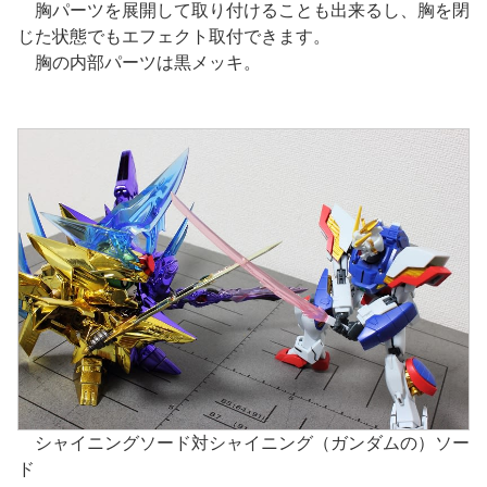
胸パーツを展開して取り付けることも出来るし、胸を閉
じた状態でもエフェクト取付できます。
胸の内部パーツは黒メッキ。
シャイニングソード対シャイニング（ガンダムの）ソー
ド