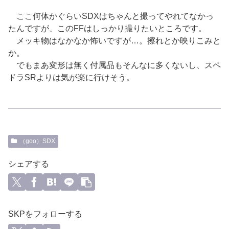
ここ何体かぐらいSDXはちゃんと撮ってやれてなかっ
たんですが、このFFはしっかり撮りたいところです。
メッキ物はなかなか怖いですが…。擦れとか映りこみと
か。
でもまあ変形は無く付属品もそんなに多くないし、スペ
ドラSRよりは気が楽に行けそう。
（goo）SDX
シェアする
SKPをフォローする