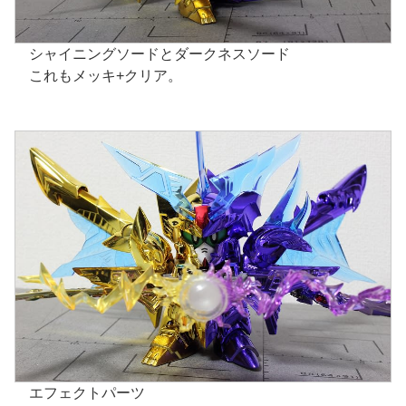
シャイニングソードとダークネスソード
これもメッキ+クリア。
エフェクトパーツ