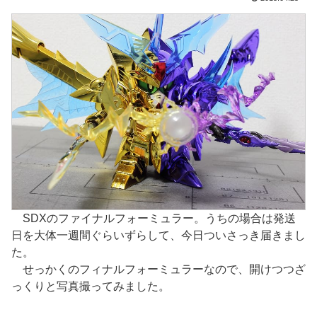
SDXのファイナルフォーミュラー。うちの場合は発送
日を大体一週間ぐらいずらして、今日ついさっき届きまし
た。
せっかくのフィナルフォーミュラーなので、開けつつざ
っくりと写真撮ってみました。