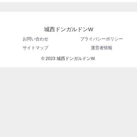
城西ドンガルドンW
お問い合わせ
プライバシーポリシー
サイトマップ
運営者情報
© 2023 城西ドンガルドンW.