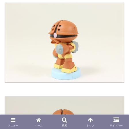
メニュー
ホーム
検索
トップ
サイドバー