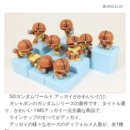
2013.11.13
SDガンダムワールド アッガイがかわいいだけ。
ガシャポンのガンダムシリーズの新作です。タイトル通
り、かわいい？MSアッガイ一点主義な商品で、
ラインナップのすべてがアッガイ。
アッガイの様々なポーズのディフォルメ人形が、全7種