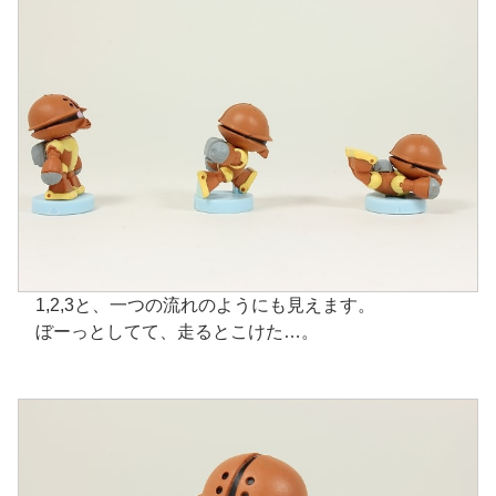
1,2,3と、一つの流れのようにも見えます。
ぼーっとしてて、走るとこけた…。