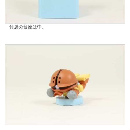
付属の台座は中。