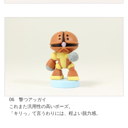
06 撃つアッガイ
これまた汎用性の高いポーズ。
「キリっ」て言うわりには、程よい脱力感。