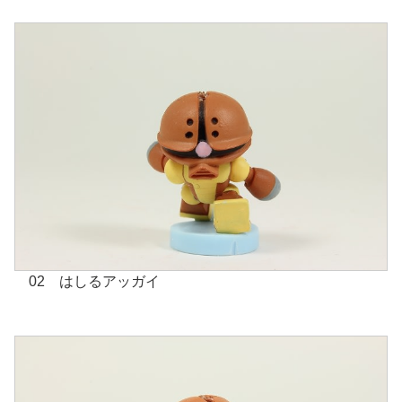
02 はしるアッガイ