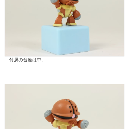
付属の台座は中。