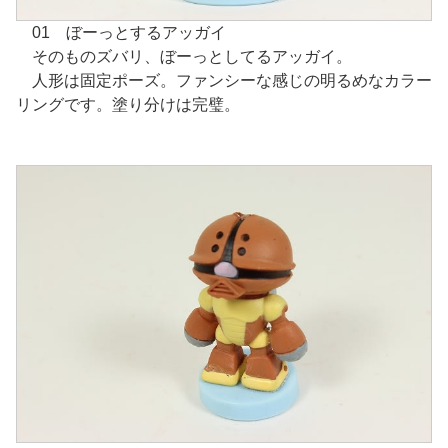
01 ぼーっとするアッガイ
そのものズバリ、ぼーっとしてるアッガイ。
人形は固定ポーズ。ファンシーな感じの明るめなカラー
リングです。塗り分けは完璧。