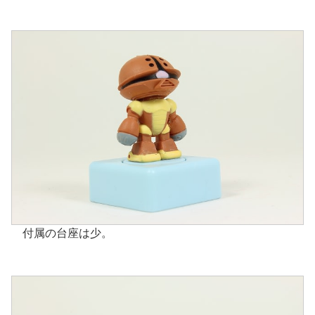
付属の台座は少。