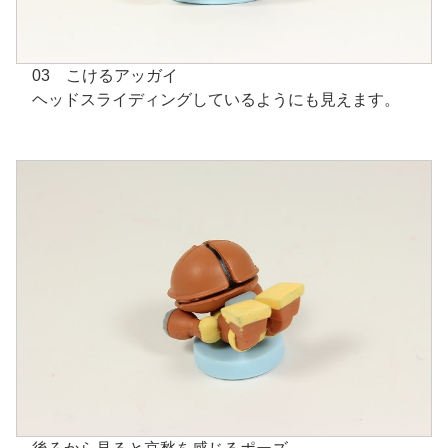
03 こけるアッガイ
ヘッドスライディングしているようにも見えます。