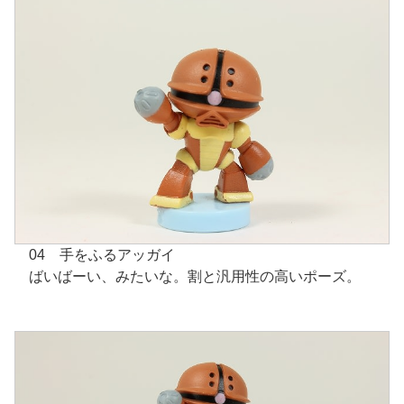
04 手をふるアッガイ
ばいばーい、みたいな。割と汎用性の高いポーズ。