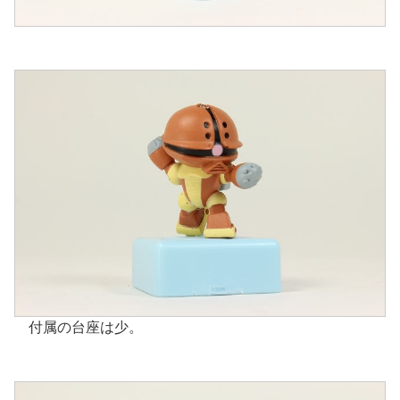
付属の台座は少。