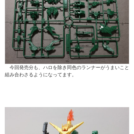
今回発売分も、ハロを除き同色のランナーがうまいこと
組み合わさるようになってます。