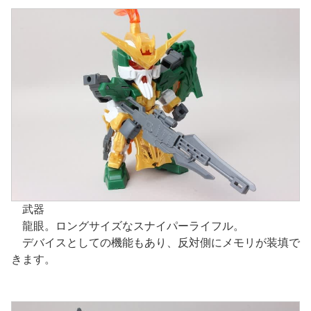
武器
龍眼。ロングサイズなスナイパーライフル。
デバイスとしての機能もあり、反対側にメモリが装填で
きます。