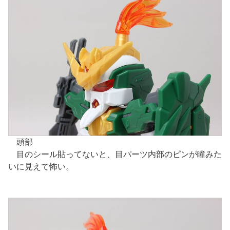
頭部
目のシール貼ってないと、目パーツ内部のピンが瞳みた
いに見えて怖い。