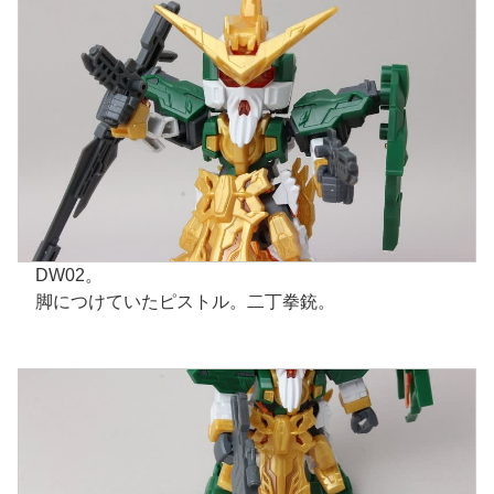
DW02。
脚につけていたピストル。二丁拳銃。