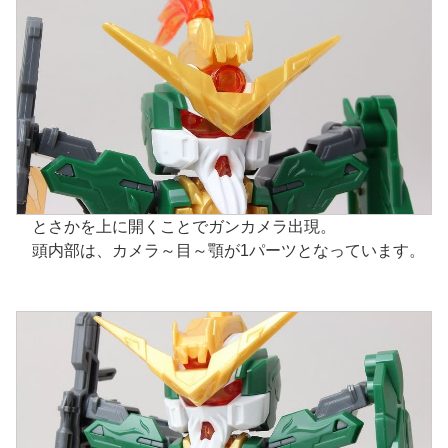
とさかを上に開くことでガンカメラ出現。
頭内部は、カメラ～目～顎が1パーツとなっています。