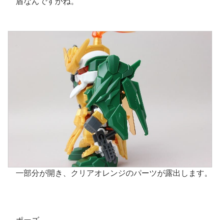
盾なんですかね。
一部分が開き、クリアオレンジのパーツが露出します。