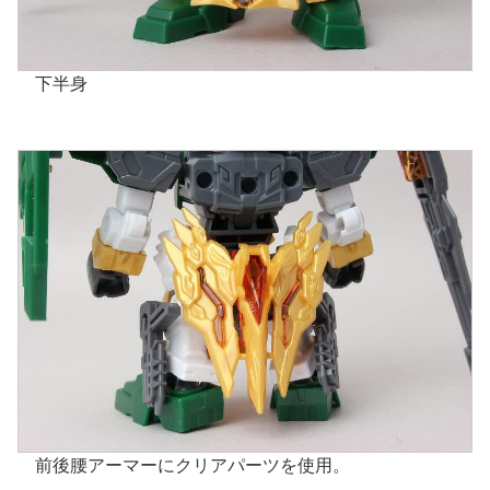
下半身
前後腰アーマーにクリアパーツを使用。