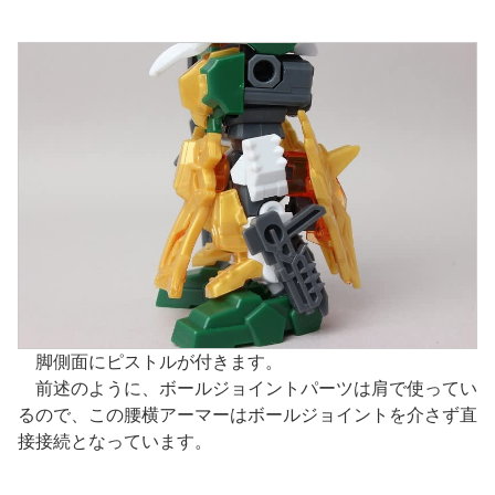
脚側面にピストルが付きます。
前述のように、ボールジョイントパーツは肩で使ってい
るので、この腰横アーマーはボールジョイントを介さず直
接接続となっています。