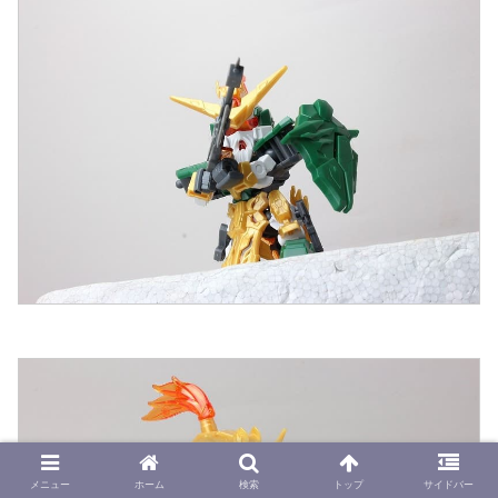
メニュー
ホーム
検索
トップ
サイドバー