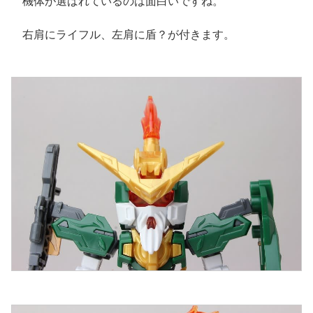
機体が選ばれているのは面白いですね。
右肩にライフル、左肩に盾？が付きます。