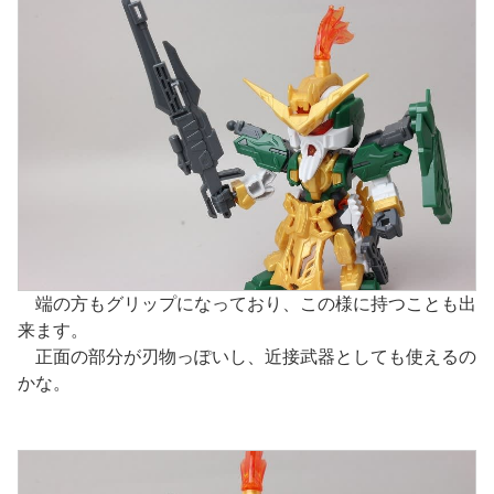
端の方もグリップになっており、この様に持つことも出
来ます。
正面の部分が刃物っぽいし、近接武器としても使えるの
かな。