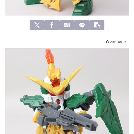
2019.08.07