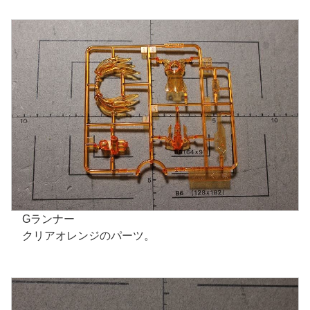
Gランナー
クリアオレンジのパーツ。