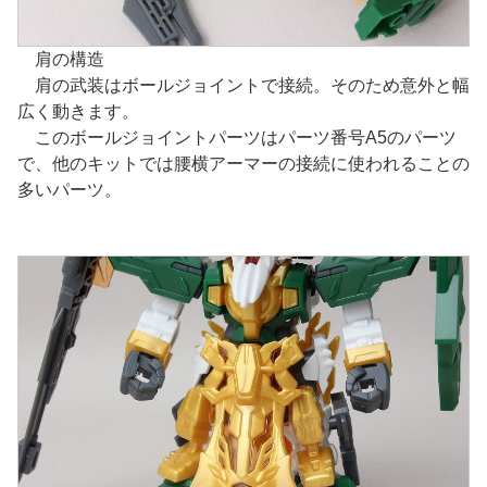
肩の構造
肩の武装はボールジョイントで接続。そのため意外と幅
広く動きます。
このボールジョイントパーツはパーツ番号A5のパーツ
で、他のキットでは腰横アーマーの接続に使われることの
多いパーツ。