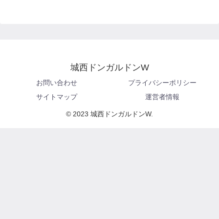
城西ドンガルドンW
お問い合わせ
プライバシーポリシー
サイトマップ
運営者情報
© 2023 城西ドンガルドンW.