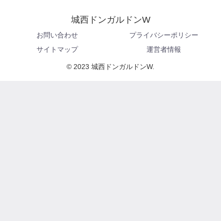
城西ドンガルドンW
お問い合わせ
プライバシーポリシー
サイトマップ
運営者情報
© 2023 城西ドンガルドンW.