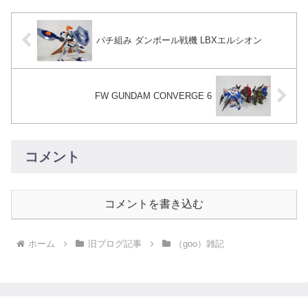
パチ組み ダンボール戦機 LBXエルシオン
FW GUNDAM CONVERGE 6
コメント
コメントを書き込む
ホーム
旧ブログ記事
（goo）雑記