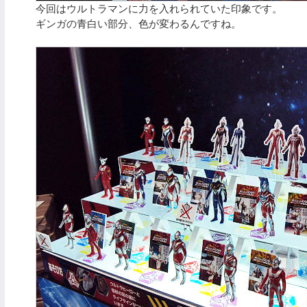
今回はウルトラマンに力を入れられていた印象です。
ギンガの青白い部分、色が変わるんですね。