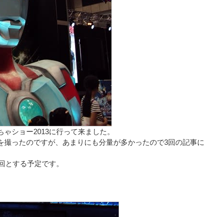
ゃショー2013に行って来ました。
撮ったのですが、あまりにも分量が多かったので3回の記事に
回とする予定です。