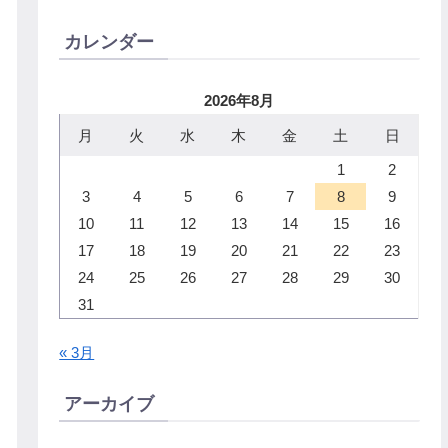
カレンダー
2026年8月
月
火
水
木
金
土
日
1
2
3
4
5
6
7
8
9
10
11
12
13
14
15
16
17
18
19
20
21
22
23
24
25
26
27
28
29
30
31
« 3月
アーカイブ