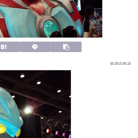
2013.06.15