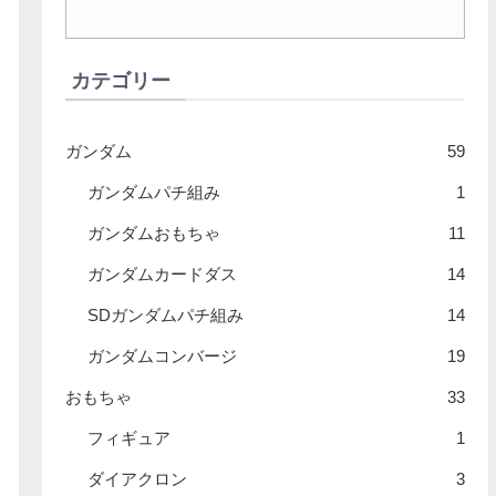
カテゴリー
ガンダム
59
ガンダムパチ組み
1
ガンダムおもちゃ
11
ガンダムカードダス
14
SDガンダムパチ組み
14
ガンダムコンバージ
19
おもちゃ
33
フィギュア
1
ダイアクロン
3