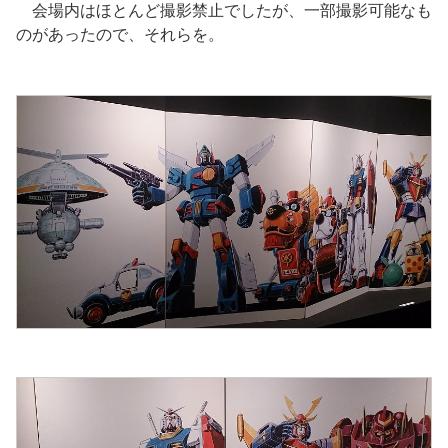
会場内はほとんど撮影禁止でしたが、一部撮影可能なも
のがあったので、それらを。