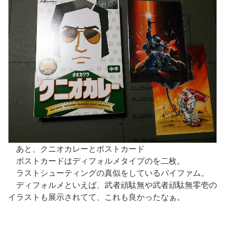
あと、クニオカレーとポストカード
ポストカードはディフォルメタイプのを二枚。
ラストシューティングの真似をしているバイファム。
ディフォルメといえば、武者頑駄無や武者頑駄無零壱の
イラストも展示されてて、これも良かったなぁ。