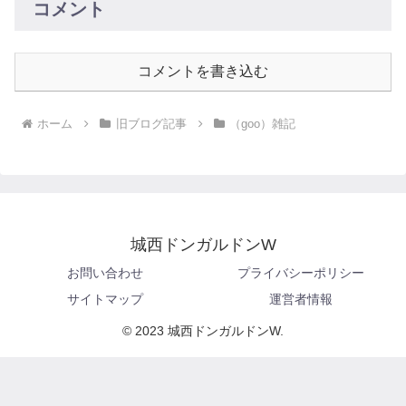
コメント
コメントを書き込む
ホーム
旧ブログ記事
（goo）雑記
城西ドンガルドンW
お問い合わせ
プライバシーポリシー
サイトマップ
運営者情報
© 2023 城西ドンガルドンW.