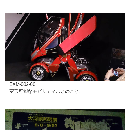
EXM-002-00
変形可能なモビリティ…とのこと。