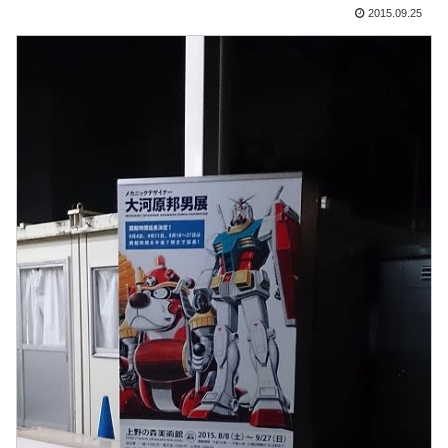
2015.09.25