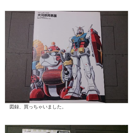
図録、買っちゃいました。