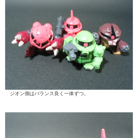
ジオン側はバランス良く一体ずつ。