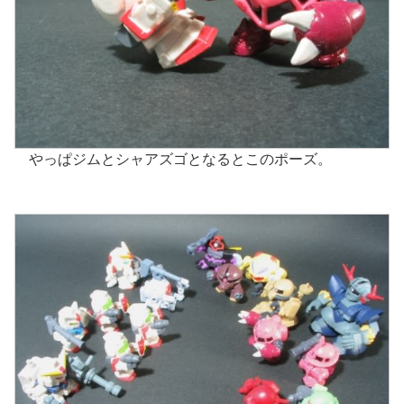
やっぱジムとシャアズゴとなるとこのポーズ。