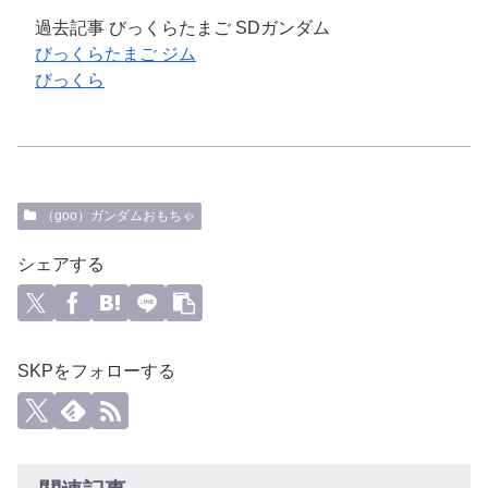
過去記事 びっくらたまご SDガンダム
びっくらたまご ジム
びっくら
（goo）ガンダムおもちゃ
シェアする
SKPをフォローする