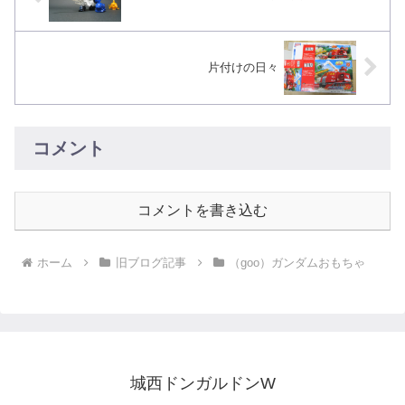
片付けの日々
コメント
コメントを書き込む
ホーム
旧ブログ記事
（goo）ガンダムおもちゃ
城西ドンガルドンW