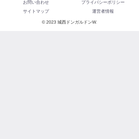
お問い合わせ
プライバシーポリシー
サイトマップ
運営者情報
© 2023 城西ドンガルドンW.