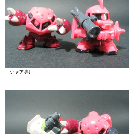
シャア専用