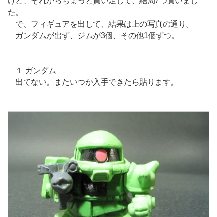
けど、それからちょっと買い足して、結局7つ買いまし
た。
で、フィギュアを出して、結果は上の写真の通り。
ガンダムが出ず、ジムが3個、その他1個ずつ。
１ ガンダム
出てない。またいつか入手できたら貼ります。