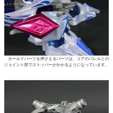
ホールドパーツを押さえるパーツは、コアのバレルとの
ジョイント部でストッパーがかかるようになっています。