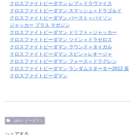
クロスファイトビーダマン レブ＝ドラヴァイス
クロスファイトビーダマン スマッシュ＝ドラゴルド
クロスファイトビーダマン バースト＝バイソン
ジャッカー プラス マガジン
クロスファイトビーダマン ドリフト＝ジャッカー
クロスファイトビーダマン ツイン＝ドラゼロス
クロスファイトビーダマン ラウンド＝タイガル
クロスファイトビーダマン スピン＝レオージャ
クロスファイトビーダマン フォース＝ドラグレン
クロスファイトビーダマン ランダムスターター2012 辰
クロスファイトビーダマン
（goo）ビーダマン
シェアする