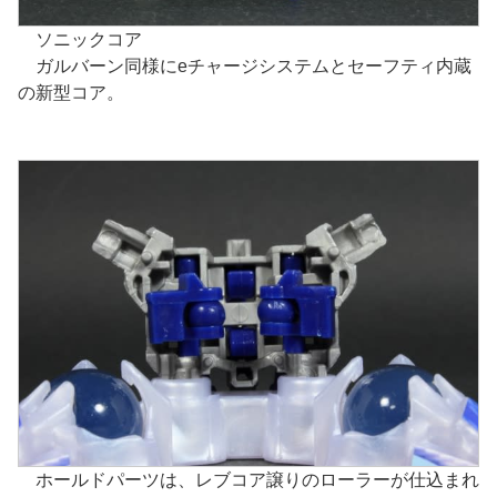
ソニックコア
ガルバーン同様にeチャージシステムとセーフティ内蔵
の新型コア。
ホールドパーツは、レブコア譲りのローラーが仕込まれ