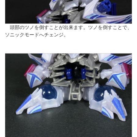
頭部のツノを倒すことが出来ます。ツノを倒すことで、
ソニックモードへチェンジ。