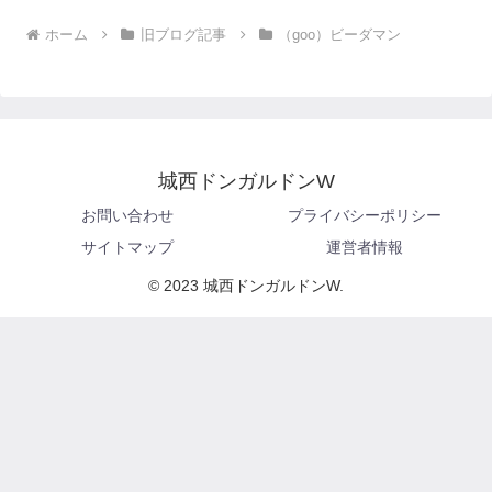
ホーム
旧ブログ記事
（goo）ビーダマン
城西ドンガルドンW
お問い合わせ
プライバシーポリシー
サイトマップ
運営者情報
© 2023 城西ドンガルドンW.