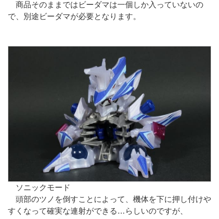
商品そのままではビーダマは一個しか入っていないの
で、別途ビーダマが必要となります。
ソニックモード
頭部のツノを倒すことによって、機体を下に押し付けや
すくなって確実な連射ができる…らしいのですが、