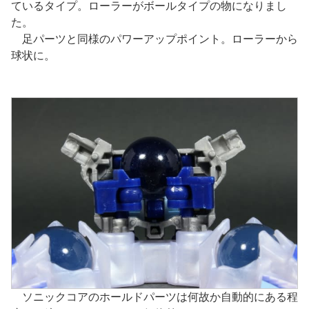
ているタイプ。ローラーがボールタイプの物になりまし
た。
足パーツと同様のパワーアップポイント。ローラーから
球状に。
ソニックコアのホールドパーツは何故か自動的にある程