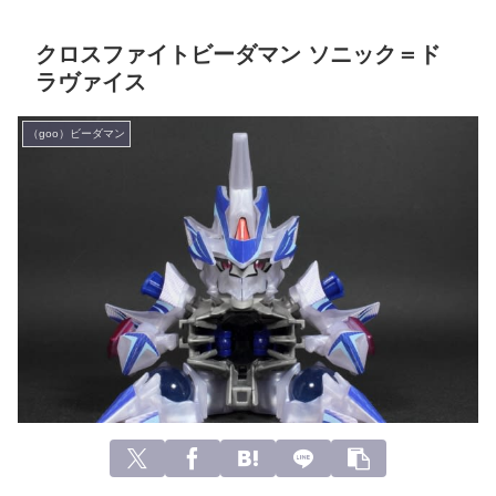
クロスファイトビーダマン ソニック＝ド
ラヴァイス
（goo）ビーダマン