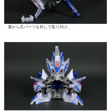
裏から爪パーツを外して取り付け。