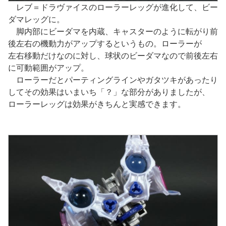
レブ＝ドラヴァイスのローラーレッグが進化して、ビー
ダマレッグに。
脚内部にビーダマを内蔵、キャスターのように転がり前
後左右の機動力がアップするというもの。ローラーが
左右移動だけなのに対し、球状のビーダマなので前後左右
に可動範囲がアップ。
ローラーだとパーティングラインやガタツキがあったり
してその効果はいまいち「？」な部分がありましたが、
ローラーレッグは効果がきちんと実感できます。