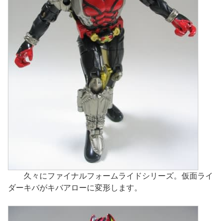
久々にファイナルフォームライドシリーズ。仮面ライ
ダーキバがキバアローに変形します。