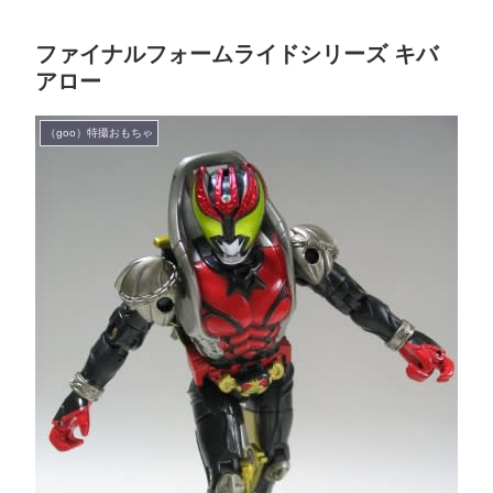
ファイナルフォームライドシリーズ キバ
アロー
（goo）特撮おもちゃ