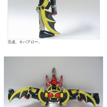
完成、キバアロー。