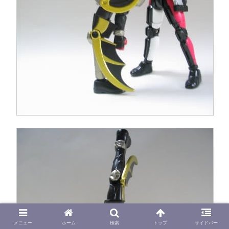
メニュー
ホーム
検索
トップ
サイドバー