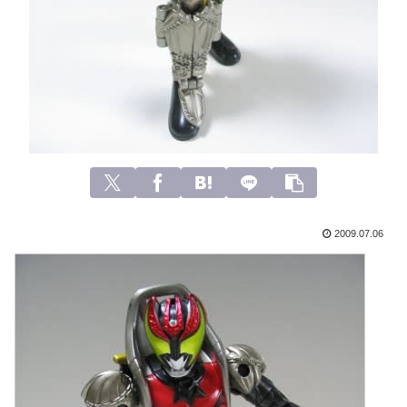
2009.07.06