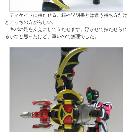
ディケイドに持たせる。箱や説明書とは違う持ち方だけ
どこっちの方がらしい。
キバの足を支えにして立たせます。浮かせて持たせられ
るかなと思ったけど、重いので無理でした。