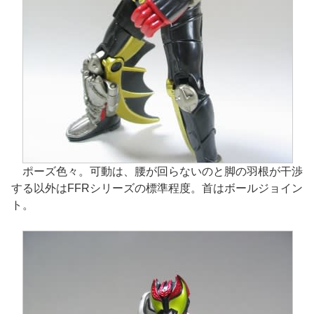
ポーズ色々。可動は、腰が回らないのと脚の羽根が干渉
する以外はFFRシリーズの標準程度。首はボールジョイン
ト。