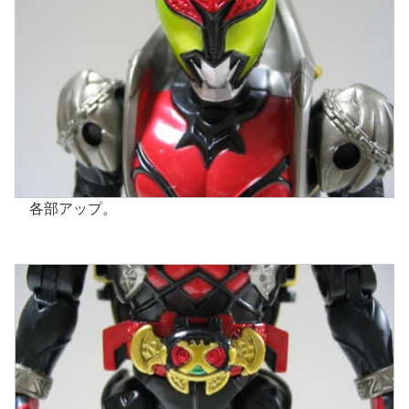
各部アップ。