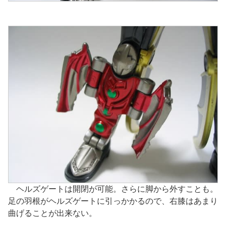
ヘルズゲートは開閉が可能。さらに脚から外すことも。
足の羽根がヘルズゲートに引っかかるので、右膝はあまり
曲げることが出来ない。