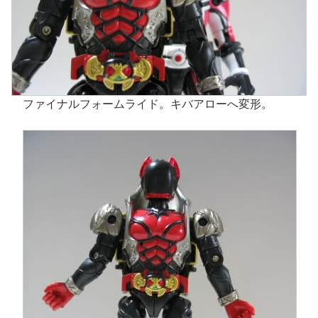
ファイナルフォームライド。キバアローへ変形。