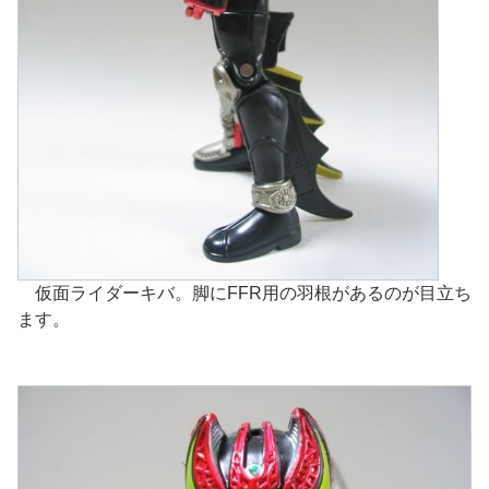
仮面ライダーキバ。脚にFFR用の羽根があるのが目立ち
ます。