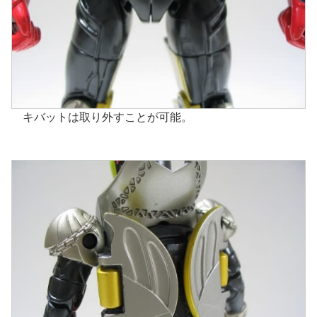
キバットは取り外すことが可能。