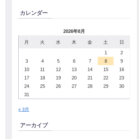
カレンダー
2026年8月
月
火
水
木
金
土
日
1
2
3
4
5
6
7
8
9
10
11
12
13
14
15
16
17
18
19
20
21
22
23
24
25
26
27
28
29
30
31
« 3月
アーカイブ