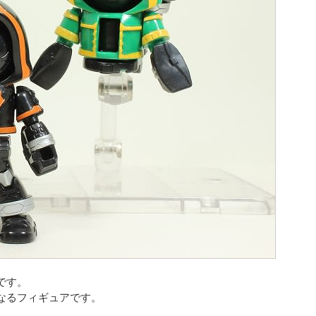
です。
なるフィギュアです。