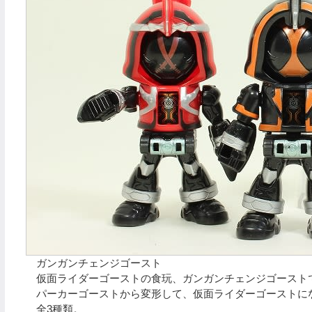
ガンガンチェンジゴースト
仮面ライダーゴーストの食玩、ガンガンチェンジゴースト
パーカーゴーストから変形して、仮面ライダーゴーストに
全3種類。