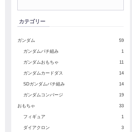
カテゴリー
ガンダム
59
ガンダムパチ組み
1
ガンダムおもちゃ
11
ガンダムカードダス
14
SDガンダムパチ組み
14
ガンダムコンバージ
19
おもちゃ
33
フィギュア
1
ダイアクロン
3