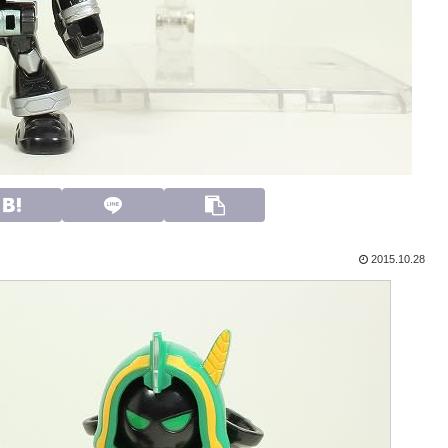
2015.10.28