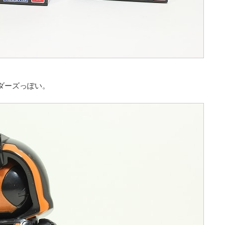
ダーズっぽい。