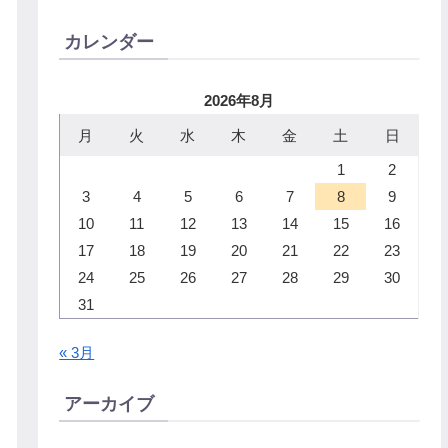
カレンダー
2026年8月
月
火
水
木
金
土
日
1
2
3
4
5
6
7
8
9
10
11
12
13
14
15
16
17
18
19
20
21
22
23
24
25
26
27
28
29
30
31
« 3月
アーカイブ