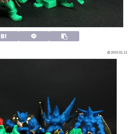
2015.01.11