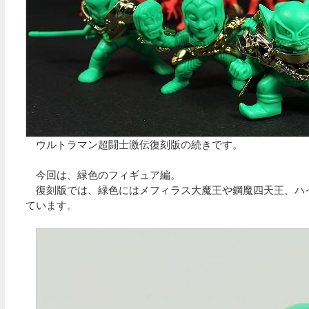
ウルトラマン超闘士激伝復刻版の続きです。
今回は、緑色のフィギュア編。
復刻版では、緑色にはメフィラス大魔王や鋼魔四天王、ハ
ています。