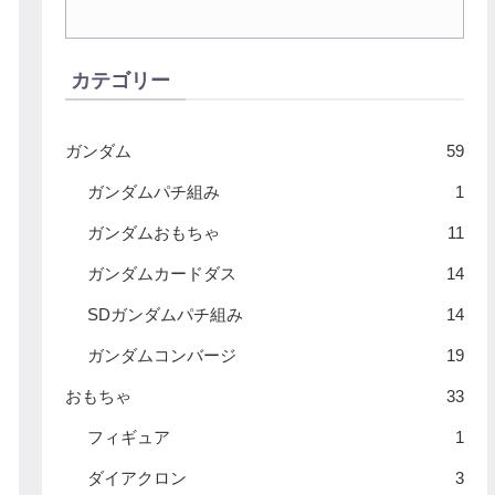
カテゴリー
ガンダム
59
ガンダムパチ組み
1
ガンダムおもちゃ
11
ガンダムカードダス
14
SDガンダムパチ組み
14
ガンダムコンバージ
19
おもちゃ
33
フィギュア
1
ダイアクロン
3