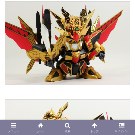
メニュー
ホーム
検索
トップ
サイドバー