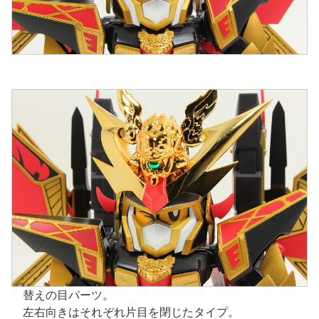
替えの目パーツ。
左右向きはそれぞれ片目を閉じたタイプ。