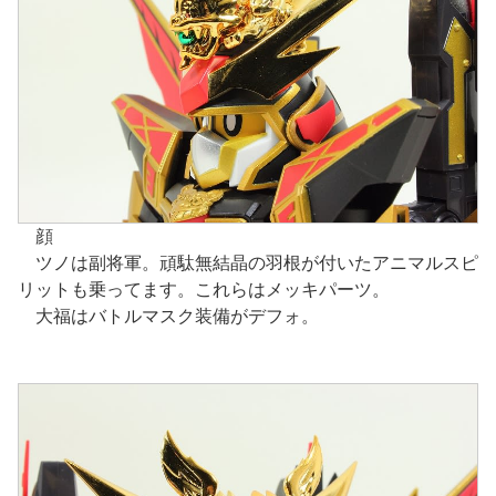
顔
ツノは副将軍。頑駄無結晶の羽根が付いたアニマルスピ
リットも乗ってます。これらはメッキパーツ。
大福はバトルマスク装備がデフォ。