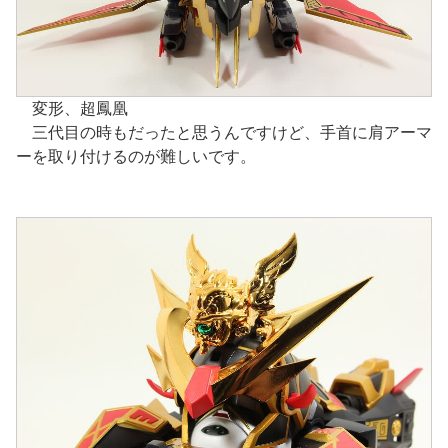
変形、超鳳凰
三代目の時もだったと思うんですけど、手首に肩アーマ
ーを取り付けるのが難しいです。