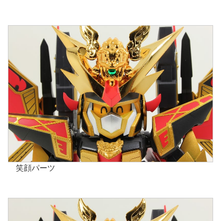
笑顔パーツ