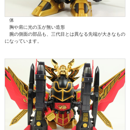
体
胸や肩に光の玉が無い造形
腕の側面の部品も、三代目とは異なる先端が大きなもの
になっています。