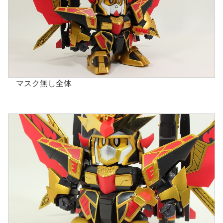
マスク無し全体