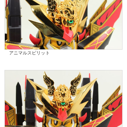
アニマルスピリット