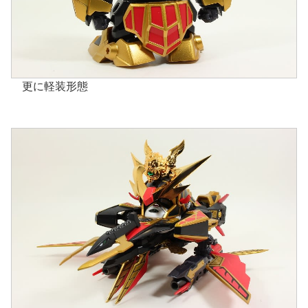
更に軽装形態