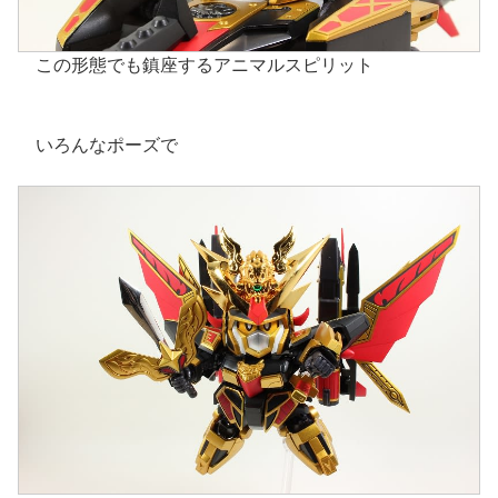
この形態でも鎮座するアニマルスピリット
いろんなポーズで