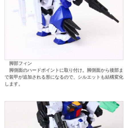
脚部フィン
脚側面のハードポイントに取り付け。脚側面から後部ま
で装甲が追加される形になるので、シルエットも結構変化
します。