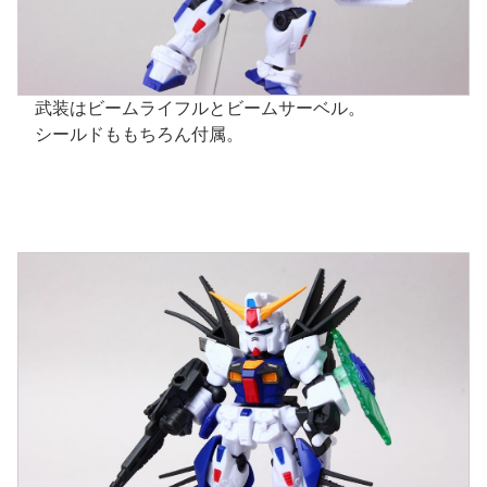
武装はビームライフルとビームサーベル。
シールドももちろん付属。