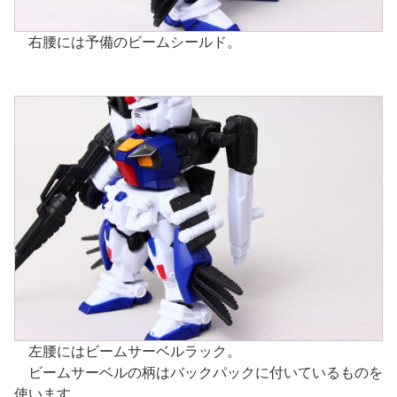
右腰には予備のビームシールド。
左腰にはビームサーベルラック。
ビームサーベルの柄はバックパックに付いているものを
使います。