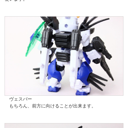
ヴェスバー
もちろん、前方に向けることが出来ます。