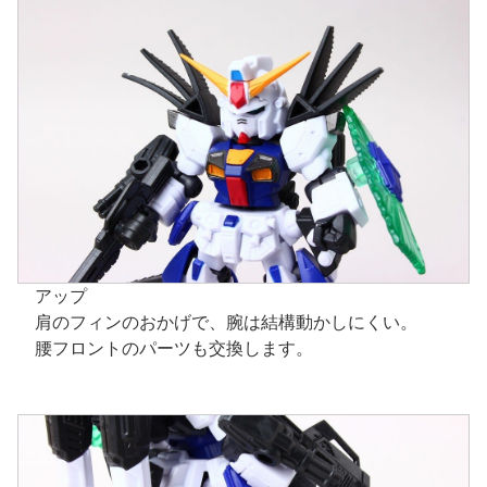
アップ
肩のフィンのおかげで、腕は結構動かしにくい。
腰フロントのパーツも交換します。