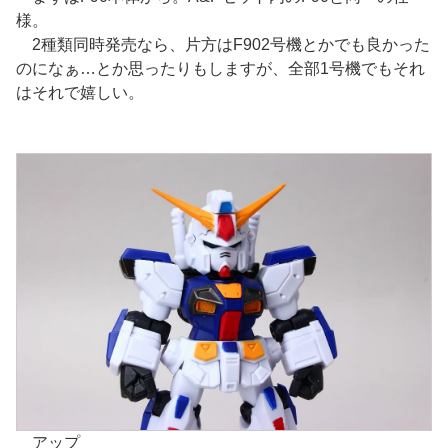
様。
2種類同時発売なら、片方はF902号機とかでも良かった
のになぁ…とか思ったりもしますが、全部1号機でもそれ
はそれで嬉しい。
アップ