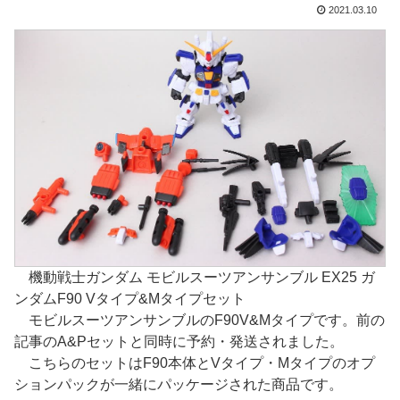
2021.03.10
機動戦士ガンダム モビルスーツアンサンブル EX25 ガ
ンダムF90 Vタイプ&Mタイプセット
モビルスーツアンサンブルのF90V&Mタイプです。前の
記事のA&Pセットと同時に予約・発送されました。
こちらのセットはF90本体とVタイプ・Mタイプのオプ
ションパックが一緒にパッケージされた商品です。