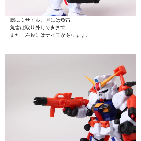
腕にミサイル、脚には魚雷。
魚雷は取り外しできます。
また、左腰にはナイフがあります。