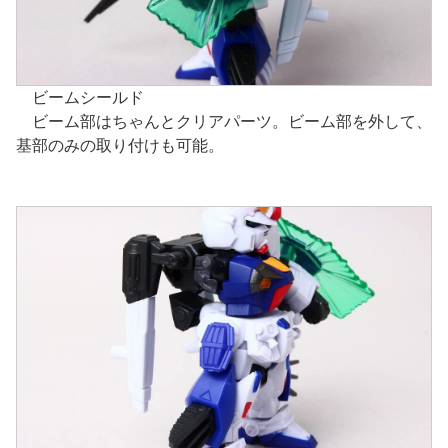
ビームシールド
ビーム部はちゃんとクリアパーツ。ビーム部を外して、
基部のみの取り付けも可能。