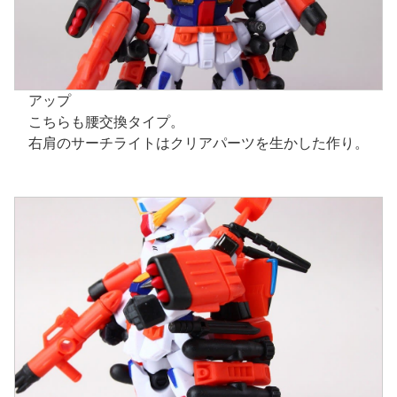
アップ
こちらも腰交換タイプ。
右肩のサーチライトはクリアパーツを生かした作り。