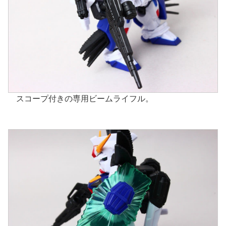
スコープ付きの専用ビームライフル。