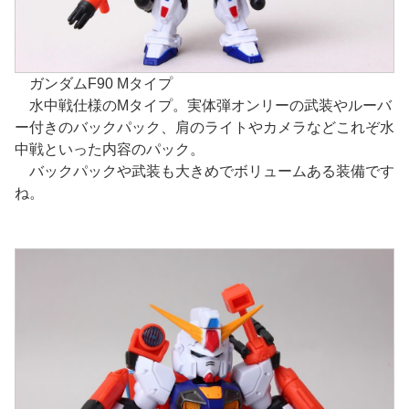
ガンダムF90 Mタイプ
水中戦仕様のMタイプ。実体弾オンリーの武装やルーバ
ー付きのバックパック、肩のライトやカメラなどこれぞ水
中戦といった内容のパック。
バックパックや武装も大きめでボリュームある装備です
ね。