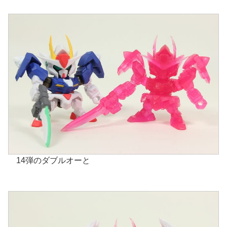
14弾のダブルオーと