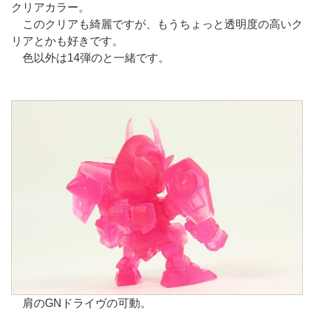
クリアカラー。
このクリアも綺麗ですが、もうちょっと透明度の高いク
リアとかも好きです。
色以外は14弾のと一緒です。
肩のGNドライヴの可動。