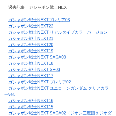
過去記事 ガシャポン戦士NEXT
ガシャポン戦士NEXTプレミア03
ガシャポン戦士NEXT22
ガシャポン戦士NEXT リアルタイプカラーバージョン
ガシャポン戦士NEXT21
ガシャポン戦士NEXT20
ガシャポン戦士NEXT19
ガシャポン戦士NEXT SAGA03
ガシャポン戦士NEXT18
ガシャポン戦士NEXT SP03
ガシャポン戦士NEXT17
ガシャポン戦士NEXT プレミア02
ガシャポン戦士NEXT ユニコーンガンダム クリアカラ
ーver.
ガシャポン戦士NEXT16
ガシャポン戦士NEXT15
ガシャポン戦士NEXT SAGA02（ジオン三魔団＆ジオダ