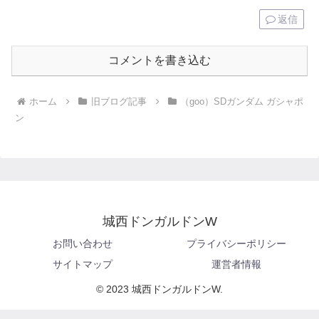
返信
コメントを書き込む
ホーム
旧ブログ記事
（goo）SDガンダム ガシャポ
ン
城西ドンガルドンW
お問い合わせ
プライバシーポリシー
サイトマップ
運営者情報
© 2023 城西ドンガルドンW.