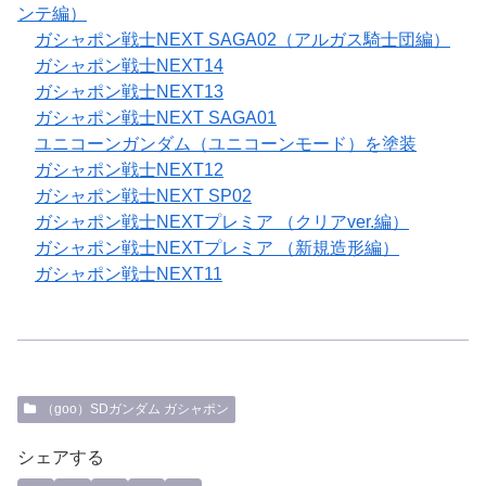
ンテ編）
ガシャポン戦士NEXT SAGA02（アルガス騎士団編）
ガシャポン戦士NEXT14
ガシャポン戦士NEXT13
ガシャポン戦士NEXT SAGA01
ユニコーンガンダム（ユニコーンモード）を塗装
ガシャポン戦士NEXT12
ガシャポン戦士NEXT SP02
ガシャポン戦士NEXTプレミア （クリアver.編）
ガシャポン戦士NEXTプレミア （新規造形編）
ガシャポン戦士NEXT11
（goo）SDガンダム ガシャポン
シェアする