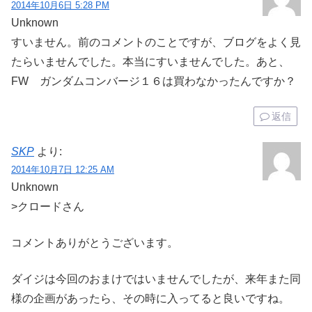
2014年10月6日 5:28 PM
Unknown
すいません。前のコメントのことですが、ブログをよく見
たらいませんでした。本当にすいませんでした。あと、
FW ガンダムコンバージ１６は買わなかったんですか？
返信
SKP
より:
2014年10月7日 12:25 AM
Unknown
>クロードさん
コメントありがとうございます。
ダイジは今回のおまけではいませんでしたが、来年また同
様の企画があったら、その時に入ってると良いですね。