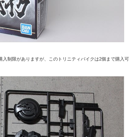
入制限がありますが、このトリニティバイクは2個まで購入可