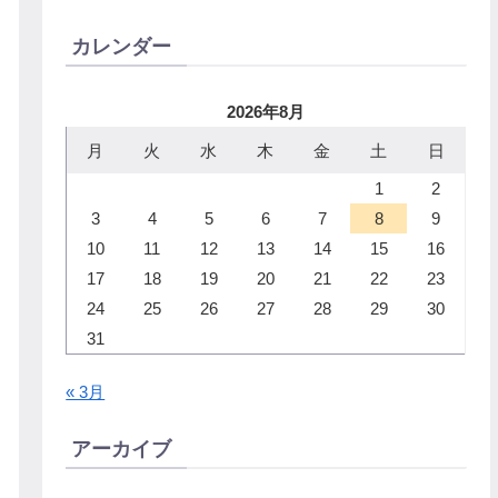
カレンダー
2026年8月
月
火
水
木
金
土
日
1
2
3
4
5
6
7
8
9
10
11
12
13
14
15
16
17
18
19
20
21
22
23
24
25
26
27
28
29
30
31
« 3月
アーカイブ