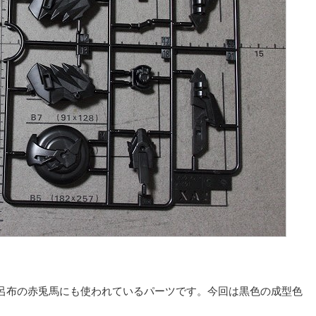
。
呂布の赤兎馬にも使われているパーツです。今回は黒色の成型色