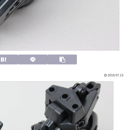
2019.07.13