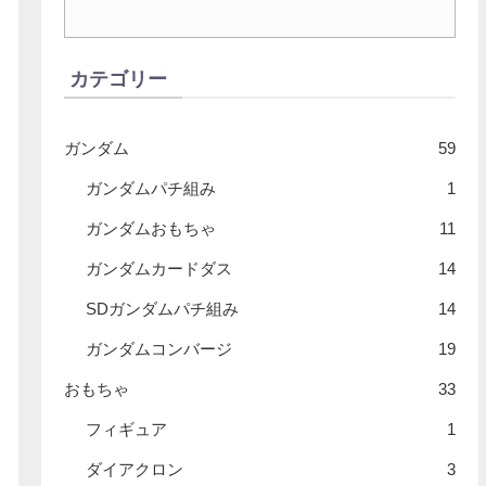
カテゴリー
ガンダム
59
ガンダムパチ組み
1
ガンダムおもちゃ
11
ガンダムカードダス
14
SDガンダムパチ組み
14
ガンダムコンバージ
19
おもちゃ
33
フィギュア
1
ダイアクロン
3