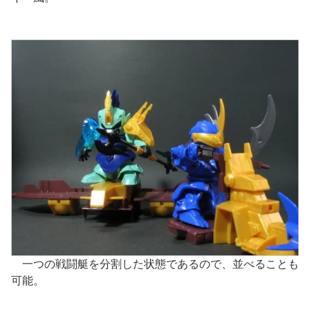
一つの戦闘艇を分割した状態であるので、並べることも
可能。