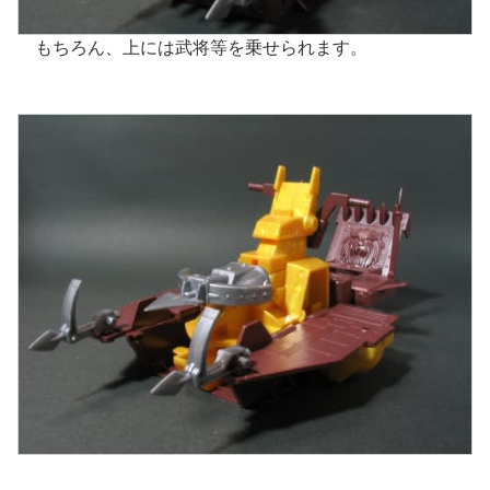
もちろん、上には武将等を乗せられます。