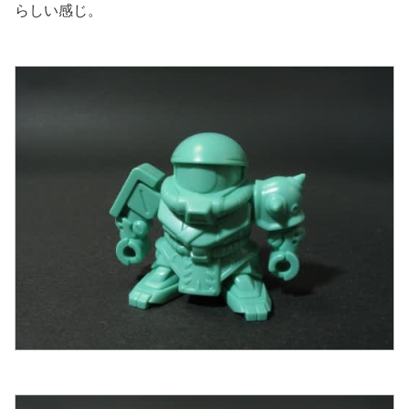
らしい感じ。