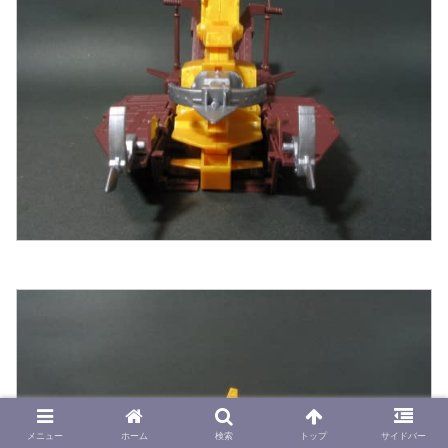
メニュー
ホーム
検索
トップ
サイドバー