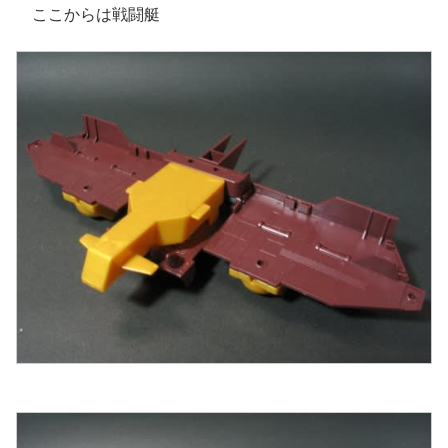
ここからは戦闘艇