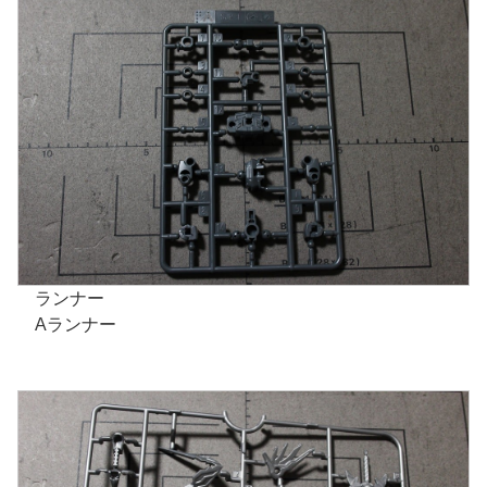
ランナー
Aランナー