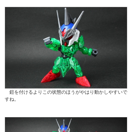
鎧を付けるよりこの状態のほうがやはり動かしやすいで
すね。