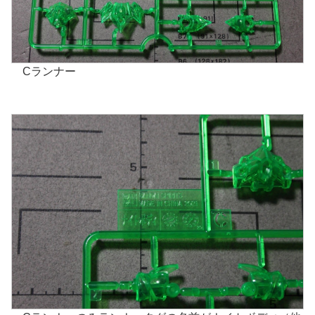
Cランナー