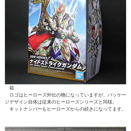
箱
ロゴはヒーローズ外伝の物になっていますが、パッケー
ジデザイン自体は従来のヒーローズシリーズと同様。
キットナンバーもヒーローズからの続きになってます。