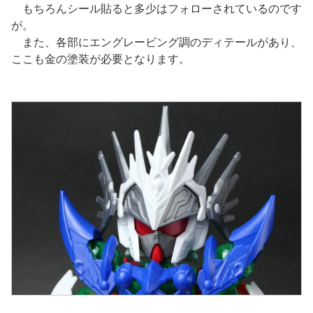
もちろんシール貼ると多少はフォローされているのです
が。
また、各部にエングレービング調のディテールがあり、
ここも金の塗装が必要となります。