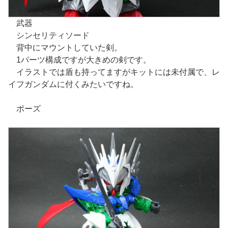
武器
シンセリティソード
背中にマウントしていた剣。
1パーツ構成ですが大きめの剣です。
イラストでは盾も持ってますがキットには未付属で、レ
イフガンダムに付くみたいですね。
ポーズ