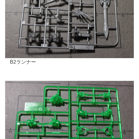
B2ランナー