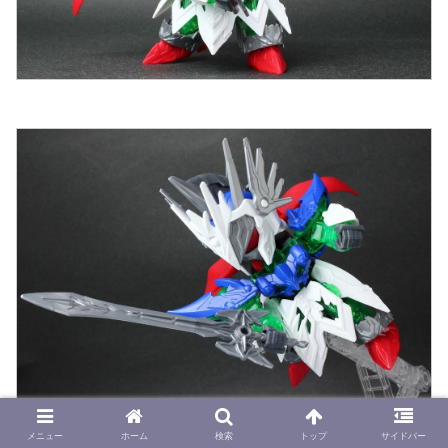
メニュー
ホーム
検索
トップ
サイドバー