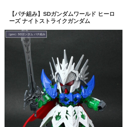
【パチ組み】SDガンダムワールド ヒーロ
ーズ ナイトストライクガンダム
（goo）SDガンダム パチ組み