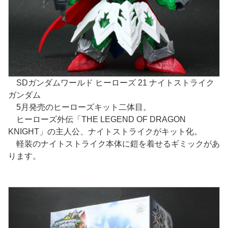
SDガンダムワールド ヒーローズ 21 ナイトストライク
ガンダム
5月発売のヒーローズキット二体目。
ヒーローズ外伝「THE LEGEND OF DRAGON
KNIGHT」の主人公、ナイトストライクがキット化。
軽装のナイトストライク本体に鎧を着せるギミックがあ
ります。