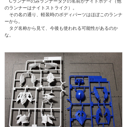
Cランナーのみランナータグの名前がナイトボディ（他
のランナーはナイトストライク）。
その名の通り、軽装時のボディパーツはほぼこのランナ
ーから。
タグ名称から見て、今後も使われる可能性があるのか
な。