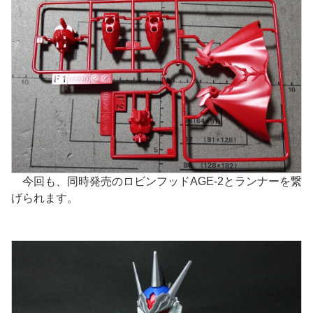
今回も、同時発売のロビンフッドAGE-2とランナーを繋
げられます。