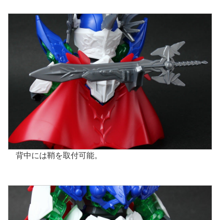
背中には鞘を取付可能。