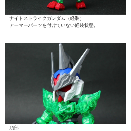
ナイトストライクガンダム（軽装）
アーマーパーツを付けていない軽装状態。
頭部