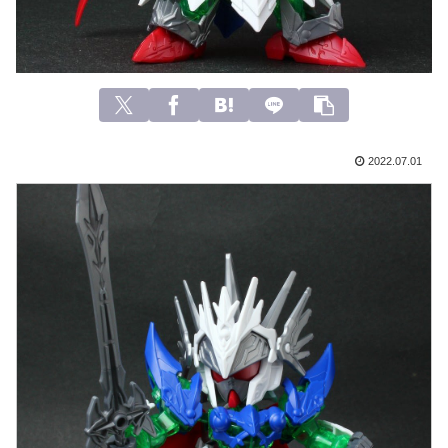
2022.07.01