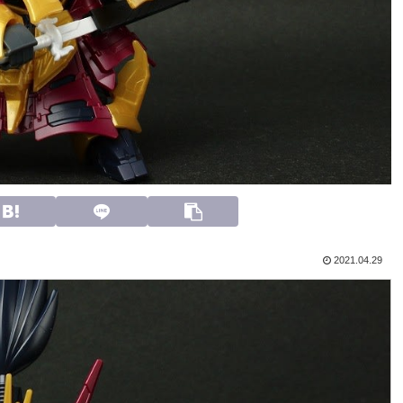
2021.04.29