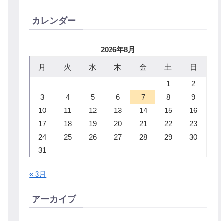
カレンダー
2026年8月
月
火
水
木
金
土
日
1
2
3
4
5
6
7
8
9
10
11
12
13
14
15
16
17
18
19
20
21
22
23
24
25
26
27
28
29
30
31
« 3月
アーカイブ