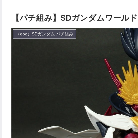
【パチ組み】SDガンダムワールド
（goo）SDガンダム パチ組み