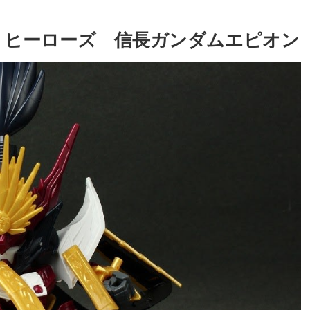
 ヒーローズ 信長ガンダムエピオン