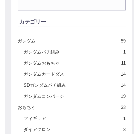
カテゴリー
ガンダム
59
ガンダムパチ組み
1
ガンダムおもちゃ
11
ガンダムカードダス
14
SDガンダムパチ組み
14
ガンダムコンバージ
19
おもちゃ
33
フィギュア
1
ダイアクロン
3