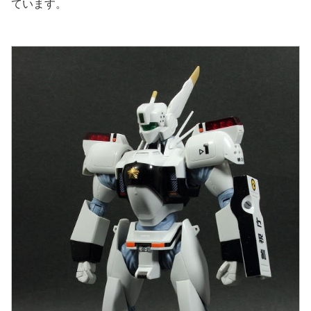
ています。