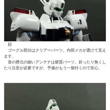
顔
ゴーグル部分はクリアーパーツ。内部メカが透けて見え
ます。
首の襟元の細いアンテナは硬質パーツ。折ったり無くし
たり注意が必要ですが、予備がもう一個付くので安心。