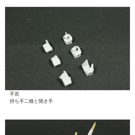
手首
持ち手二種と開き手