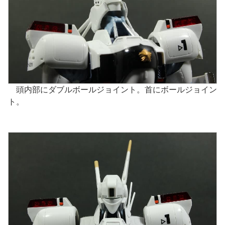
頭内部にダブルボールジョイント。首にボールジョイン
ト。