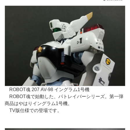
ROBOT魂 207 AV-98 イングラム1号機
ROBOT魂で始動した、パトレイバーシリーズ。第一弾
商品はやはりイングラム1号機。
TV版仕様での登場です。