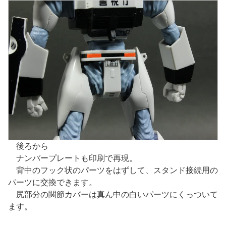
後ろから
ナンバープレートも印刷で再現。
背中のフック状のパーツをはずして、スタンド接続用の
パーツに交換できます。
尻部分の関節カバーは真ん中の白いパーツにくっついて
ます。