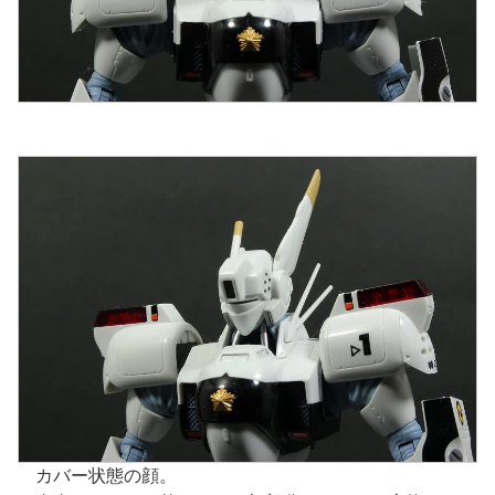
カバー状態の顔。