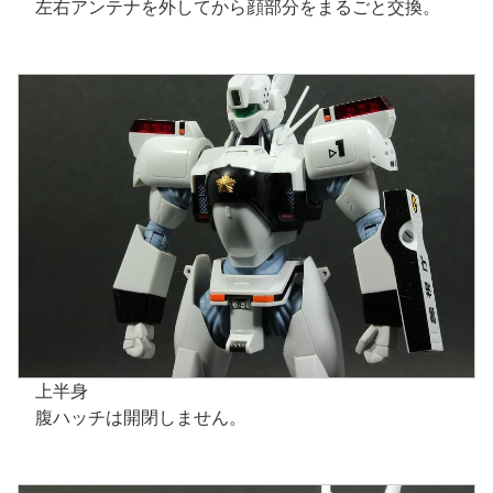
左右アンテナを外してから顔部分をまるごと交換。
上半身
腹ハッチは開閉しません。