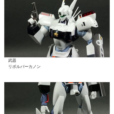
武器
リボルバーカノン