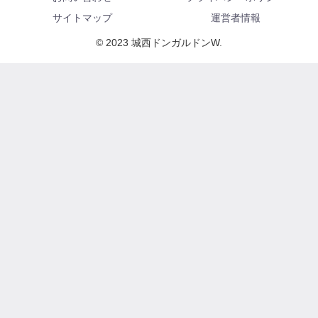
サイトマップ
運営者情報
© 2023 城西ドンガルドンW.