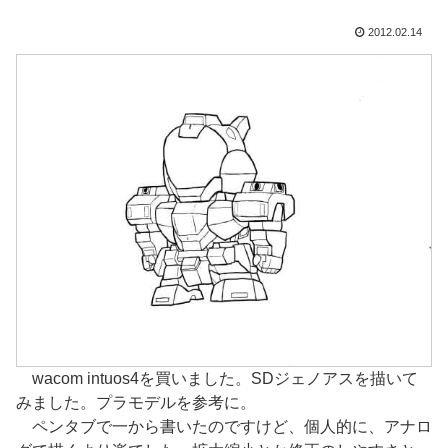
2012.02.14
wacom intuos4を買いました。SDジェノアスを描いて
みました。プラモデルを参考に。
ペンタブで一から書いたのですけど、個人的に、アナロ