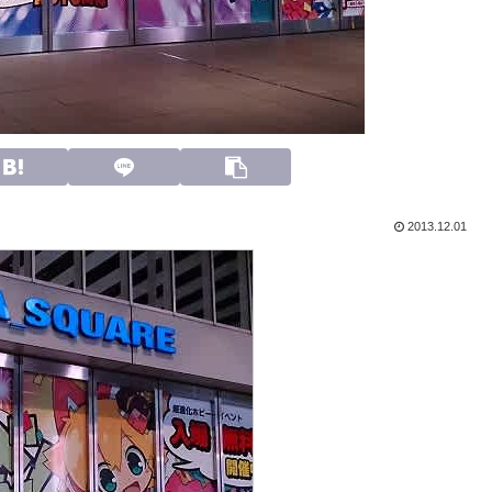
2013.12.01