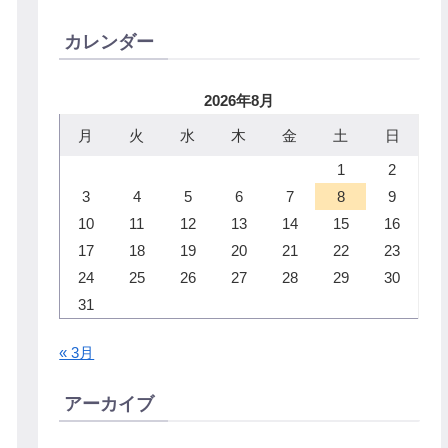
カレンダー
2026年8月
月
火
水
木
金
土
日
1
2
3
4
5
6
7
8
9
10
11
12
13
14
15
16
17
18
19
20
21
22
23
24
25
26
27
28
29
30
31
« 3月
アーカイブ