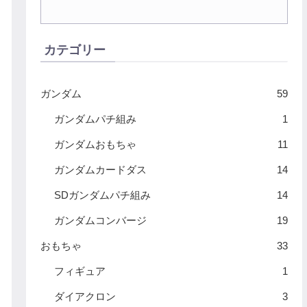
カテゴリー
ガンダム
59
ガンダムパチ組み
1
ガンダムおもちゃ
11
ガンダムカードダス
14
SDガンダムパチ組み
14
ガンダムコンバージ
19
おもちゃ
33
フィギュア
1
ダイアクロン
3