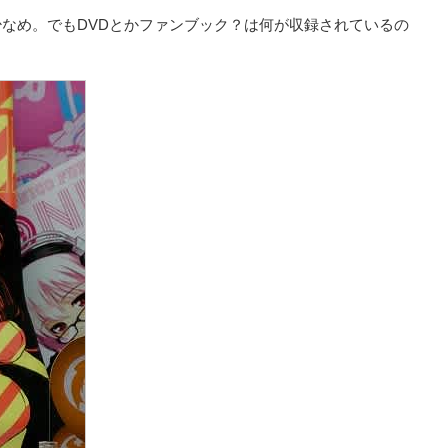
なめ。でもDVDとかファンブック？は何が収録されているの