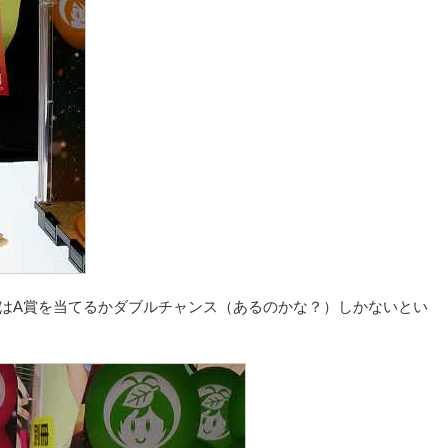
にはA賞を当てるかダブルチャンス（あるのかな？）しかないとい