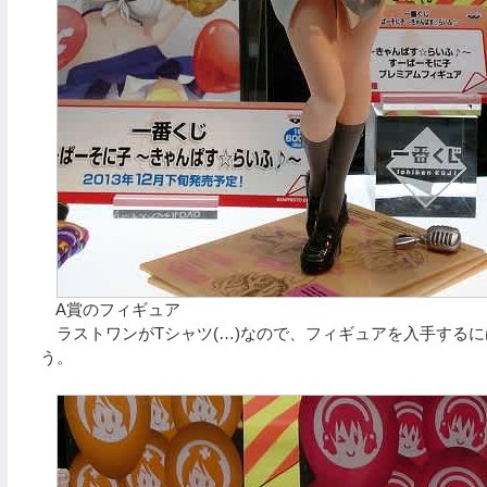
A賞のフィギュア
ラストワンがTシャツ(…)なので、フィギュアを入手する
う。