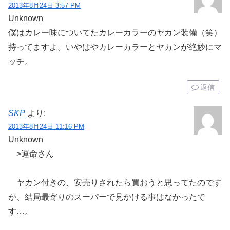
2013年8月24日 3:57 PM
Unknown
僕はカレー味についてたカレーカラーのヤカン装備（笑）
持ってますよ。いやはやカレーカラーとヤカンが絶妙にマ
ッチ。
返信
SKP
より:
2013年8月24日 11:16 PM
Unknown
>運命さん
ヤカン付きの、安売りされたら買おうと思ってたのです
が、結局最寄りのスーパーで見かける事はなかったで
す…。