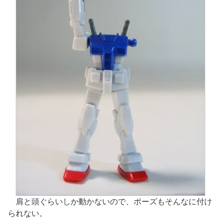
肩と頭ぐらいしか動かないので、ポーズもそんなに付け
られない。