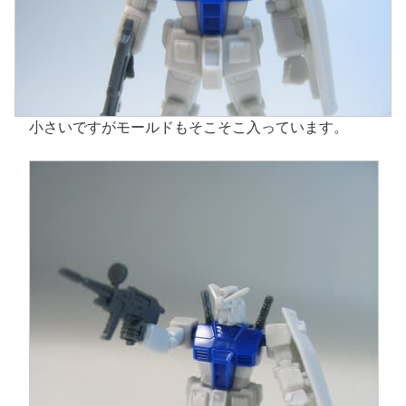
小さいですがモールドもそこそこ入っています。