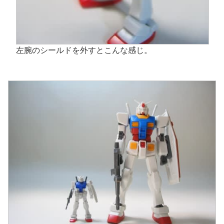
左腕のシールドを外すとこんな感じ。