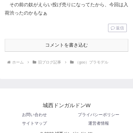
その前の奴がえらい投げ売りになってたから、今回は入
荷渋ったのかもなぁ
返信
コメントを書き込む
ホーム
旧ブログ記事
（goo）プラモデル
城西ドンガルドンW
お問い合わせ
プライバシーポリシー
サイトマップ
運営者情報