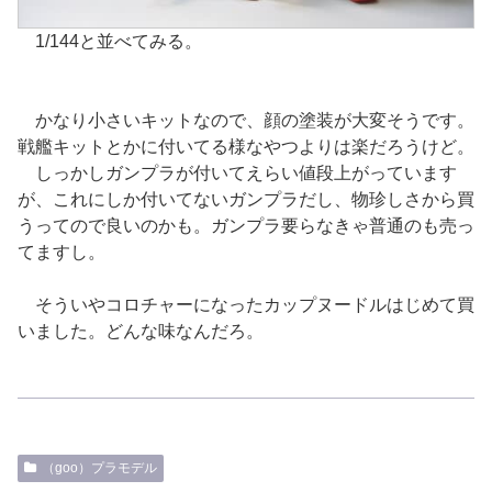
1/144と並べてみる。
かなり小さいキットなので、顔の塗装が大変そうです。
戦艦キットとかに付いてる様なやつよりは楽だろうけど。
しっかしガンプラが付いてえらい値段上がっています
が、これにしか付いてないガンプラだし、物珍しさから買
うってので良いのかも。ガンプラ要らなきゃ普通のも売っ
てますし。
そういやコロチャーになったカップヌードルはじめて買
いました。どんな味なんだろ。
（goo）プラモデル