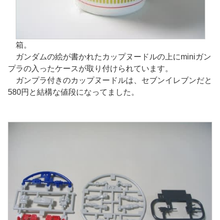
箱。
ガンダムの絵が書かれたカップヌードルの上にminiガン
プラの入ったケースが取り付けられています。
ガンプラ付きのカップヌードルは、セブンイレブンだと
580円と結構な値段になってました。