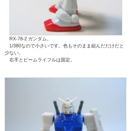
RX-78-2 ガンダム。
1/380なので小さいです。色もそのまま組んだだけだと
少ない。
右手とビームライフルは固定。