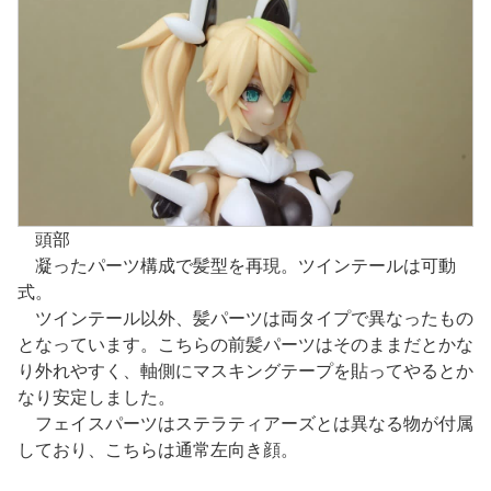
頭部
凝ったパーツ構成で髪型を再現。ツインテールは可動
式。
ツインテール以外、髪パーツは両タイプで異なったもの
となっています。こちらの前髪パーツはそのままだとかな
り外れやすく、軸側にマスキングテープを貼ってやるとか
なり安定しました。
フェイスパーツはステラティアーズとは異なる物が付属
しており、こちらは通常左向き顔。