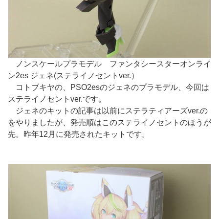
ノンスケールプラモデル ファンタシースターオンライ
ン2es ジェネ(ステライノセントver.）
コトブキヤの、PSO2esのジェネのプラモデル、今回は
ステライノセントver.です。
ジェネのキットの記事は以前にステラティアーズver.の
をやりましたが、発売順はこのステライノセントのほうが
先。昨年12月に発売されたキットです。