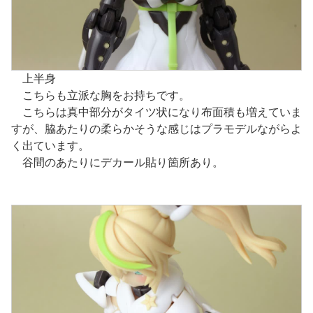
上半身
こちらも立派な胸をお持ちです。
こちらは真中部分がタイツ状になり布面積も増えていま
すが、脇あたりの柔らかそうな感じはプラモデルながらよ
く出ています。
谷間のあたりにデカール貼り箇所あり。