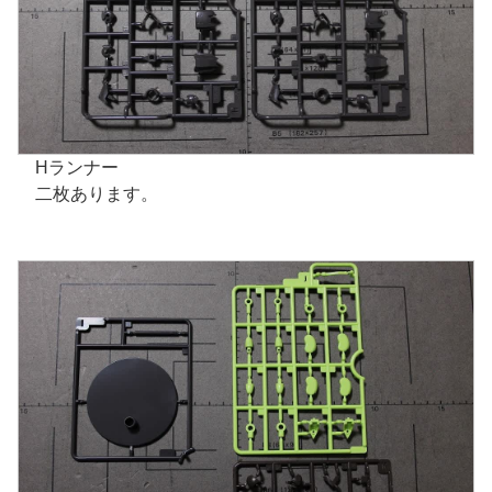
Hランナー
二枚あります。