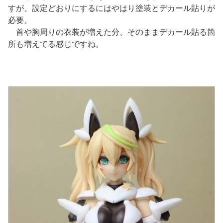
すが、設定どおりにするにはやはり塗装とデカール貼りが
必要。
首や胸周りの衣装が増えた分、そのままデカール貼る箇
所も増えてる感じですね。