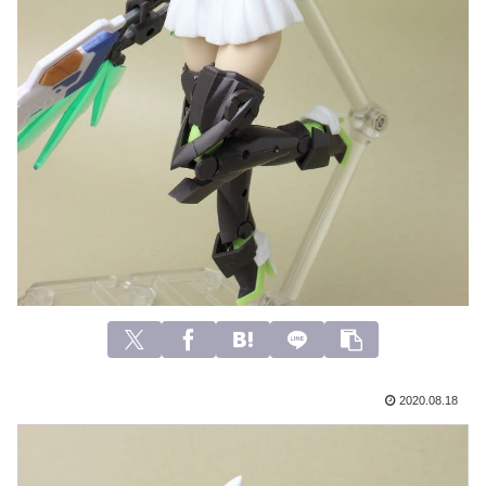
2020.08.18