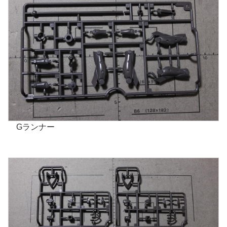
Gランナー