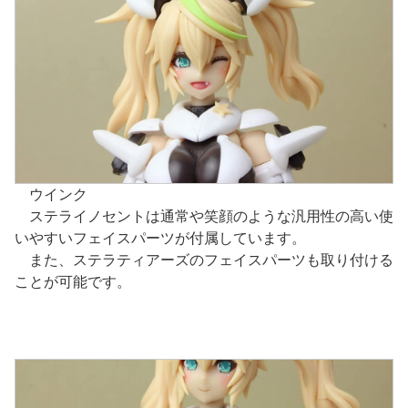
ウインク
ステライノセントは通常や笑顔のような汎用性の高い使
いやすいフェイスパーツが付属しています。
また、ステラティアーズのフェイスパーツも取り付ける
ことが可能です。