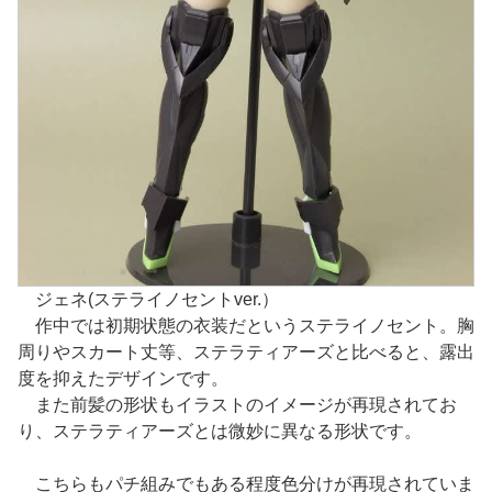
ジェネ(ステライノセントver.）
作中では初期状態の衣装だというステライノセント。胸
周りやスカート丈等、ステラティアーズと比べると、露出
度を抑えたデザインです。
また前髪の形状もイラストのイメージが再現されてお
り、ステラティアーズとは微妙に異なる形状です。
こちらもパチ組みでもある程度色分けが再現されていま