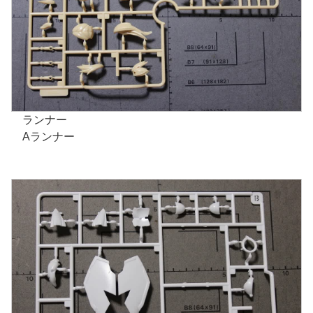
ランナー
Aランナー