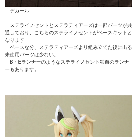
デカール
ステライノセントとステラティアーズは一部パーツが共
通しており、こちらのステライノセントがベースキットと
なります。
ベースな分、ステラティアーズより組み立てた後に出る
未使用パーツは少ない。
B・Eランナーのようなステライノセント独自のランナ
ーもあります。