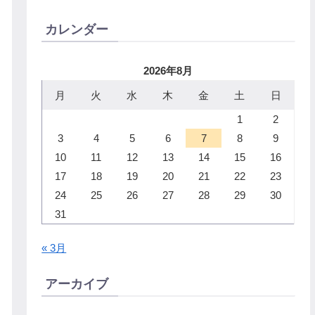
カレンダー
2026年8月
月
火
水
木
金
土
日
1
2
3
4
5
6
7
8
9
10
11
12
13
14
15
16
17
18
19
20
21
22
23
24
25
26
27
28
29
30
31
« 3月
アーカイブ