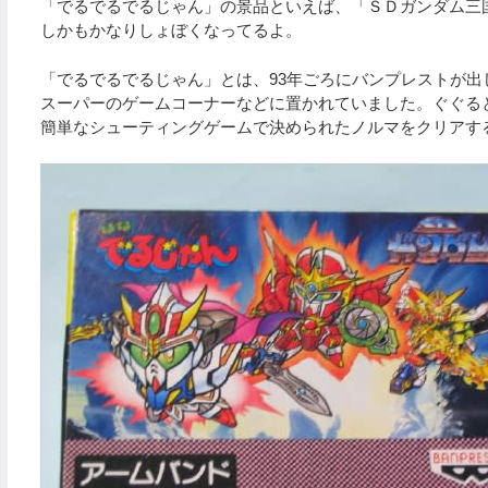
「でるでるでるじゃん」の景品といえば、「ＳＤガンダム三
しかもかなりしょぼくなってるよ。
「でるでるでるじゃん」とは、93年ごろにバンプレストが出
スーパーのゲームコーナーなどに置かれていました。ぐぐる
簡単なシューティングゲームで決められたノルマをクリアす