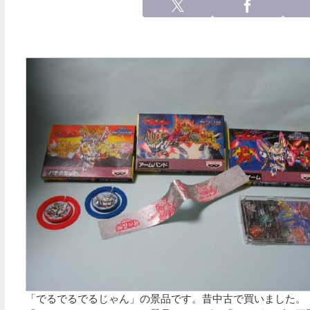
「でるでるでるじゃん」の景品です。昔中古で買いました。