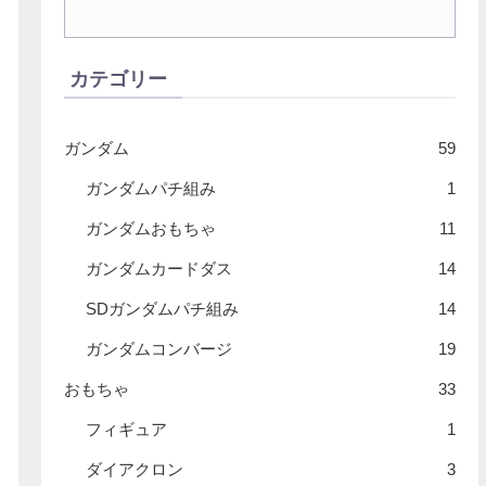
カテゴリー
ガンダム
59
ガンダムパチ組み
1
ガンダムおもちゃ
11
ガンダムカードダス
14
SDガンダムパチ組み
14
ガンダムコンバージ
19
おもちゃ
33
フィギュア
1
ダイアクロン
3