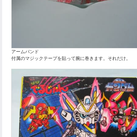
アームバンド
付属のマジックテープを貼って腕に巻きます。それだけ。