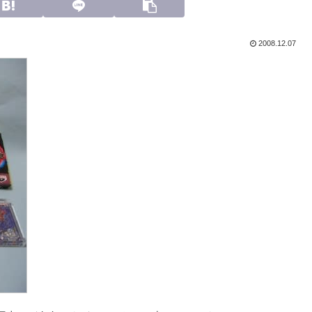
2008.12.07