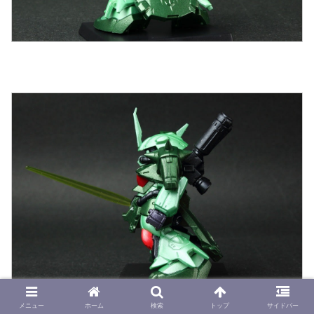
メニュー
ホーム
検索
トップ
サイドバー