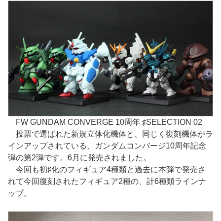
FW GUNDAM CONVERGE 10周年 ♯SELECTION 02
投票で選ばれた新規立体化機体と、同じく復刻機体がラ
インアップされている、ガンダムコンバージ10周年記念
弾の第2弾です。6月に発売されました。
今回も初♯化のフィギュア4種類と過去に本弾で発売さ
れて今回復刻されたフィギュア2種の、計6種類ラインナ
ップ。