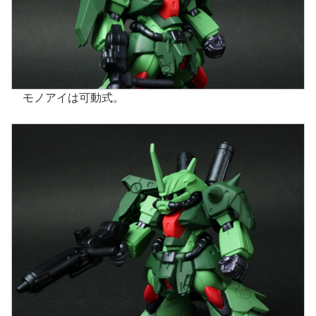
モノアイは可動式。