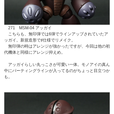
271 MSM-04 アッガイ
こちらも、無印弾では6弾でラインアップされていたア
ッガイ。新規造形で♯仕様でリメイク。
無印弾の時はアレンジが強かったですが、今回は他の初
代機体と同様にアレンジ抑えめ。
アッガイらしい丸っこさが可愛い一体。モノアイの真ん
中にパーティングラインが入ってるのがちょっと目立つか
も。