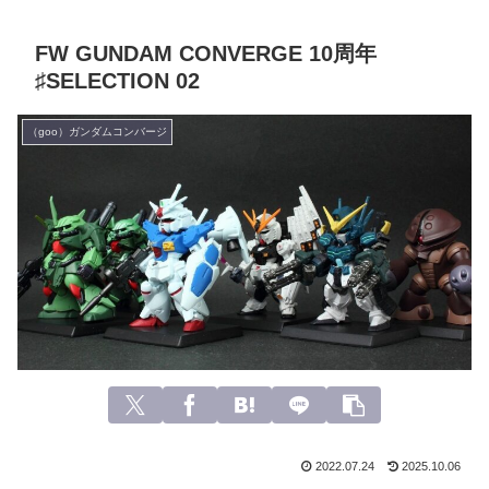
FW GUNDAM CONVERGE 10周年
♯SELECTION 02
（goo）ガンダムコンバージ
2022.07.24
2025.10.06