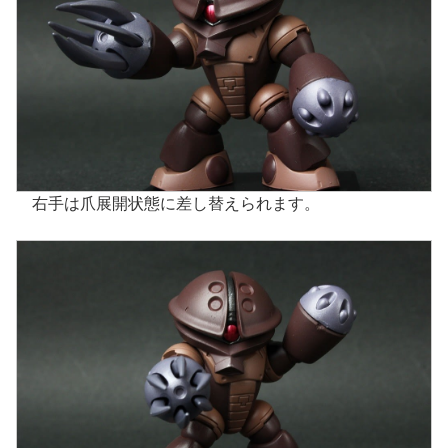
右手は爪展開状態に差し替えられます。