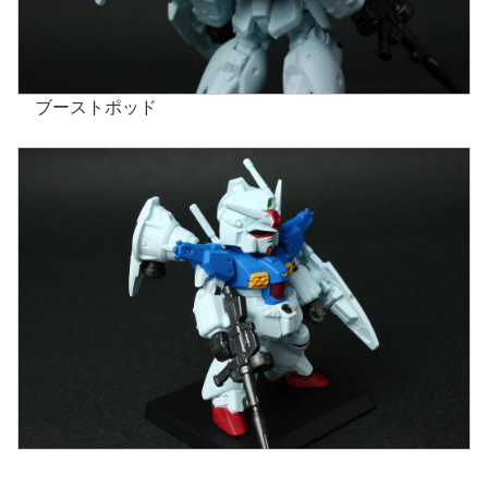
ブーストポッド