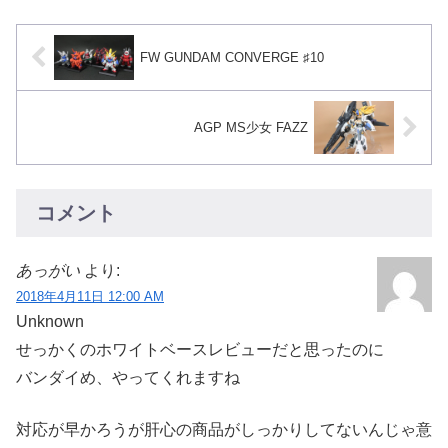
FW GUNDAM CONVERGE ♯10
AGP MS少女 FAZZ
コメント
あっがい
より:
2018年4月11日 12:00 AM
Unknown
せっかくのホワイトベースレビューだと思ったのに
バンダイめ、やってくれますね
対応が早かろうが肝心の商品がしっかりしてないんじゃ意