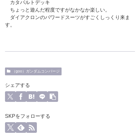
カタパルトデッキ
ちょっと遊んだ程度ですがなかなか楽しい。
ダイアクロンのパワードスーツがすごくしっくり来ま
す。
（goo）ガンダムコンバージ
シェアする
SKPをフォローする