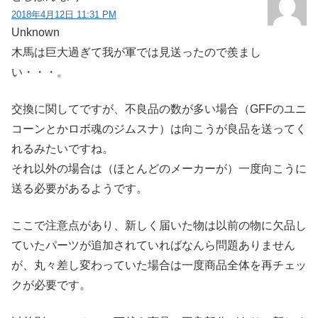
2018年4月12日 11:31 PM
Unknown
木馬は巨大過ぎて我が軍では見送ったので羨まし
い・・・。
交換に関してですが、不良品の数が多い場合（GFFのユニ
コーンとかロボ魂のジムスナ）は向こうが良品を送ってく
れるみたいですね。
それ以外の場合は（ほとんどのメーカーが）一度向こうに
送る必要があるようです。
ここで注意点があり、新しく届いた物は以前の物に欠品し
ていたパーツが追加されていればなんら問題ありません
が、丸々差し変わっていた場合は一度商品全体を再チェッ
クが必要です。