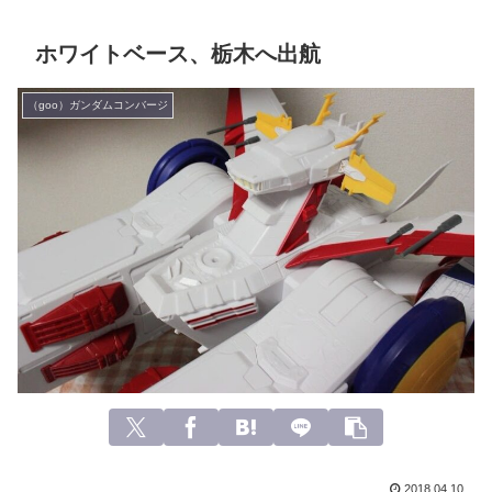
ホワイトベース、栃木へ出航
（goo）ガンダムコンバージ
2018.04.10