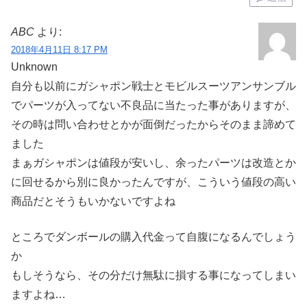
ABC
より:
2018年4月11日 8:17 PM
Unknown
自分も以前にガシャポン戦士とモビルスーツアンサンブル
でパーツが入ってない不良品に当たった事がありますが、
その時は問い合わせとかが面倒だったからそのまま諦めて
ました
まぁガシャポンは値段が安いし、余ったパーツは改造とか
に回せるから別に良かったんですが、こういう値段の高い
商品だとそうもいかないですよね
ところでダンボールの購入代金って自腹になるんでしょう
か
もしそうなら、その分だけ無駄に損する事になってしまい
ますよね…