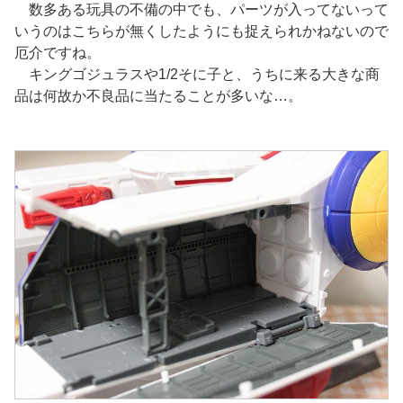
数多ある玩具の不備の中でも、パーツが入ってないって
いうのはこちらが無くしたようにも捉えられかねないので
厄介ですね。
キングゴジュラスや1/2そに子と、うちに来る大きな商
品は何故か不良品に当たることが多いな…。