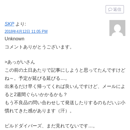
返信
SKP
より:
2018年4月12日 11:05 PM
Unknown
コメントありがとうございます。
>あっがいさん
この前の土日あたりで記事にしようと思ってたんですけど
ね～。予定が延びる延びる…。
出来るだけ早く帰ってくれば良いんですけど、メールによ
ると2週間ぐらいかかるかも？
もう不良品の問い合わせして発送したりするのもだいぶ小
慣れてきた感があります（汗）。
ビルドダイバーズ、まだ見れてないです…。