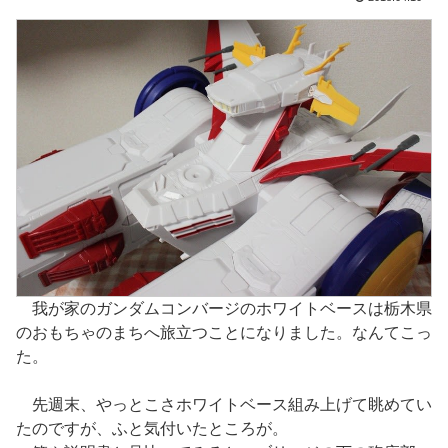
我が家のガンダムコンバージのホワイトベースは栃木県
のおもちゃのまちへ旅立つことになりました。なんてこっ
た。
先週末、やっとこさホワイトベース組み上げて眺めてい
たのですが、ふと気付いたところが。