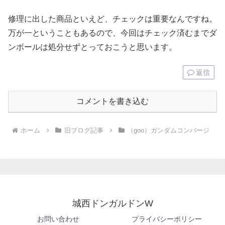
修理に出した商品といえど、チェックは重要なんですね。
万が一ということもあるので、今回はチェック済むまでダ
ンボールは処分せずとっておこうと思います。
返信
コメントを書き込む
ホーム
旧ブログ記事
（goo）ガンダムコンバージ
城西ドンガルドンW
お問い合わせ
プライバシーポリシー