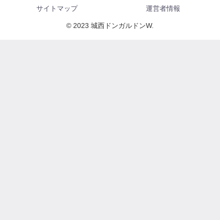
サイトマップ
運営者情報
© 2023 城西ドンガルドンW.