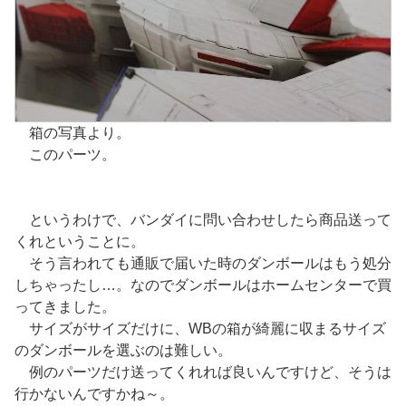
箱の写真より。
このパーツ。
というわけで、バンダイに問い合わせしたら商品送って
くれということに。
そう言われても通販で届いた時のダンボールはもう処分
しちゃったし…。なのでダンボールはホームセンターで買
ってきました。
サイズがサイズだけに、WBの箱が綺麗に収まるサイズ
のダンボールを選ぶのは難しい。
例のパーツだけ送ってくれれば良いんですけど、そうは
行かないんですかね～。