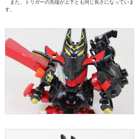
また、トリガーの先端が上下とも同じ長さになっていま
す。