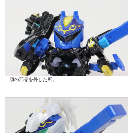
頭の部品を外した所。