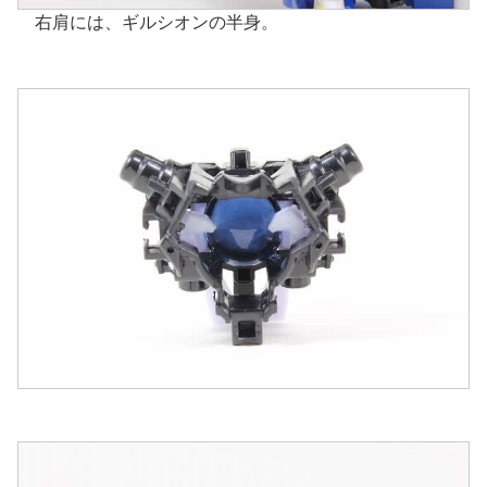
右肩には、ギルシオンの半身。