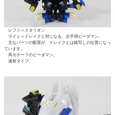
レフト＝スタリオン
ライト＝ドレイクと対になる、左手用ビーダマン。
主なパーツの配置が、ドレイクとは鏡写しの位置になっ
ています。
馬モチーフのビーダマン。
連射タイプ。