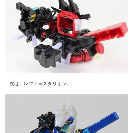
次は、レフト＝スタリオン。