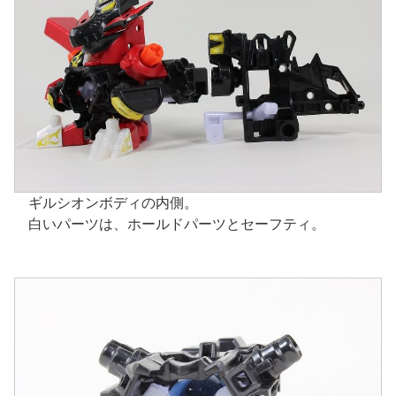
ギルシオンボディの内側。
白いパーツは、ホールドパーツとセーフティ。