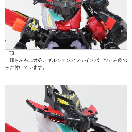
頭
顔も左右非対称。ギルシオンのフェイスパーツが右側の
みに付いています。