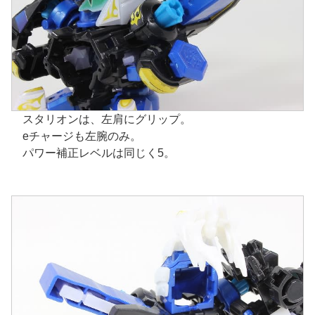
スタリオンは、左肩にグリップ。
eチャージも左腕のみ。
パワー補正レベルは同じく5。