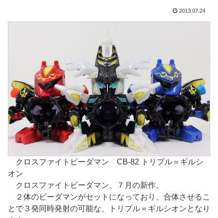
2013.07.24
クロスファイトビーダマン CB-82 トリプル＝ギルシ
オン
クロスファイトビーダマン、７月の新作。
２体のビーダマンがセットになっており、合体させるこ
とで３発同時発射の可能な、トリプル＝ギルシオンとなり