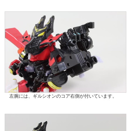
左腕には、ギルシオンのコア右側が付いています。