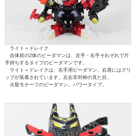
ライト＝ドレイク
合体前の2体のビーダマンは、左手・右手それぞれで片
手持ちするタイプのビーダマンです。
ライト＝ドレイクは、右手用ビーダマン。右肩にはグリ
ップが装着されています。左右非対称の見た目。
火龍モチーフのビーダマン。パワータイプ。