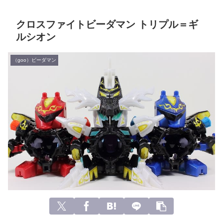
クロスファイトビーダマン トリプル＝ギ
ルシオン
（goo）ビーダマン