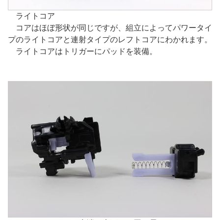
ライトコア
コアはほぼ形状が同じですが、組立によってパワータイ
プのライトコアと連射タイプのレフトコアにわかれます。
ライトコアはトリガーにパッドを装備。