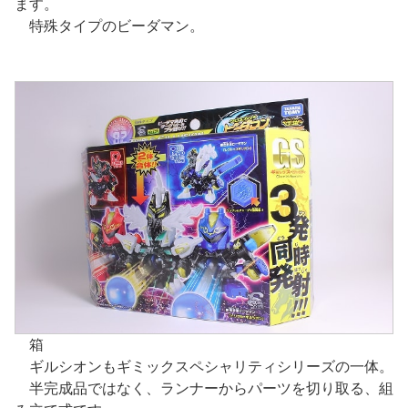
ます。
特殊タイプのビーダマン。
箱
ギルシオンもギミックスペシャリティシリーズの一体。
半完成品ではなく、ランナーからパーツを切り取る、組