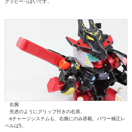
クラビーっぽいです。
右腕
先述のようにグリップ付きの右肩。
eチャージシステムも、右腕にのみ搭載。パワー補正レ
ベルは5。