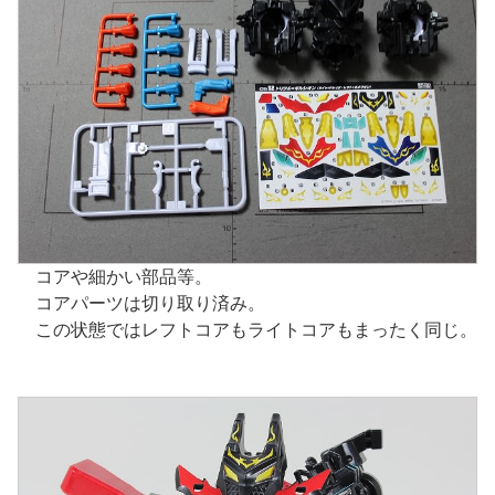
コアや細かい部品等。
コアパーツは切り取り済み。
この状態ではレフトコアもライトコアもまったく同じ。