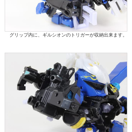
グリップ内に、ギルシオンのトリガーが収納出来ます。