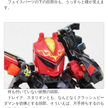
フェイスパーツの下の目部分も、うっすらと瞳が見えま
す。
何も付いていない状態の頭部。
ドレイク、スタリオンとも、なんとなくクラッシュビー
ダマンを彷彿とする頭部。そういえば、片手持ちするのも